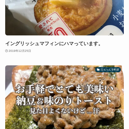
イングリッシュマフィンにハマっています。
2019年12月25日
父ちゃん手料理