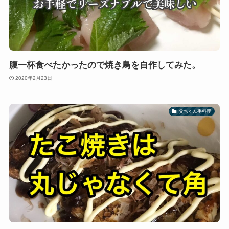
腹一杯食べたかったので焼き鳥を自作してみた。
2020年2月23日
父ちゃん手料理