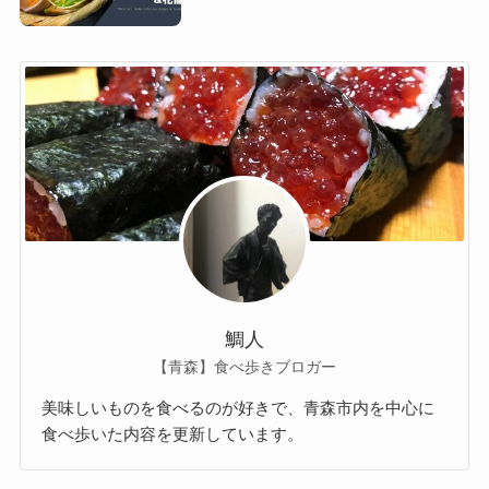
鯛人
【青森】食べ歩きブロガー
美味しいものを食べるのが好きで、青森市内を中心に
食べ歩いた内容を更新しています。