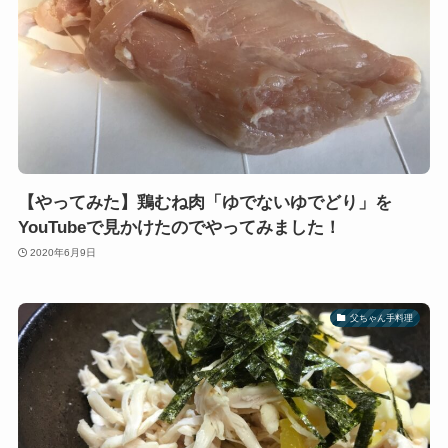
【やってみた】鶏むね肉「ゆでないゆでどり」を
YouTubeで見かけたのでやってみました！
2020年6月9日
父ちゃん手料理