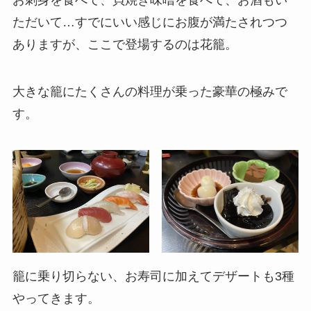
お刺身を食べて、貝焼き味噌を食べて、お酒もい
ただいて…すでにいい感じにお腹が満たされつつ
ありますが、ここで登場するのは花籠。
大きな籠にたくさんの料理が乗った豪華の極みで
す。
籠に乗り切らない、お寿司に加えてデザートも3種
やってきます。