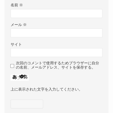
名前
※
メール
※
サイト
次回のコメントで使用するためブラウザーに自分
の名前、メールアドレス、サイトを保存する。
上に表示された文字を入力してください。