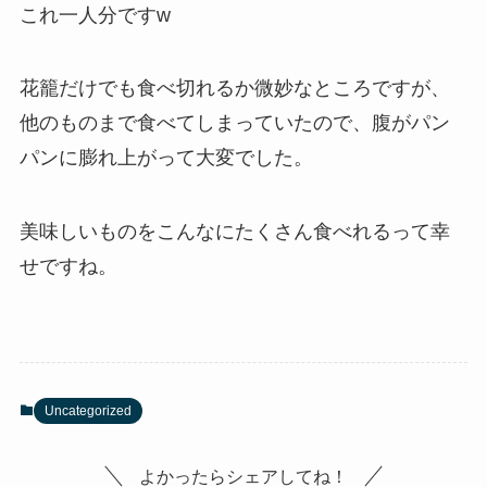
これ一人分ですw
花籠だけでも食べ切れるか微妙なところですが、
他のものまで食べてしまっていたので、腹がパン
パンに膨れ上がって大変でした。
美味しいものをこんなにたくさん食べれるって幸
せですね。
Uncategorized
よかったらシェアしてね！