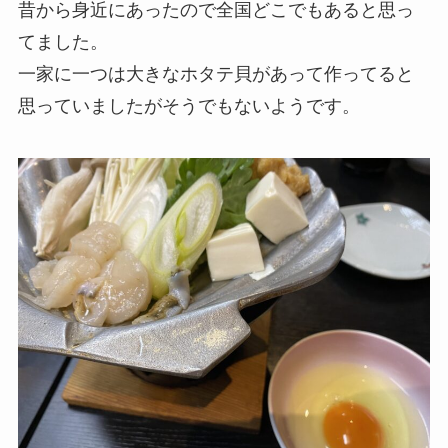
昔から身近にあったので全国どこでもあると思っ
てました。
一家に一つは大きなホタテ貝があって作ってると
思っていましたがそうでもないようです。