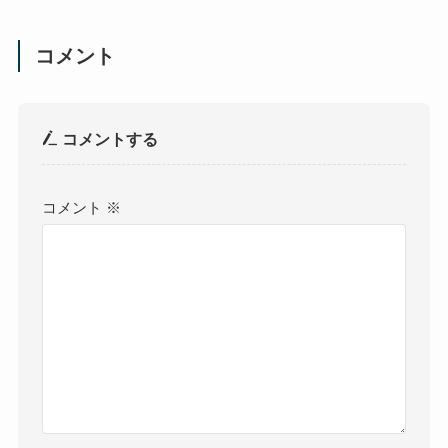
コメント
コメントする
コメント
※