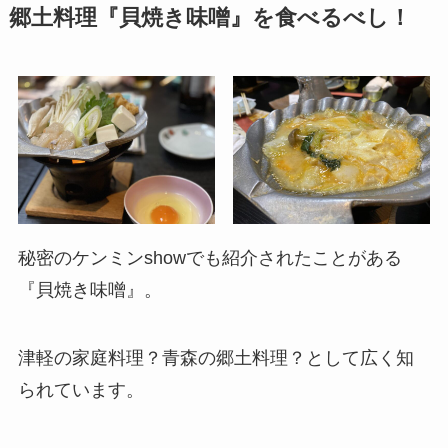
郷土料理『貝焼き味噌』を食べるべし！
秘密のケンミンshowでも紹介されたことがある
『貝焼き味噌』。
津軽の家庭料理？青森の郷土料理？として広く知
られています。