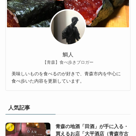
鯛人
【青森】食べ歩きブロガー
美味しいものを食べるのが好きで、青森市内を中心に
食べ歩いた内容を更新しています。
人気記事
青森の地酒「田酒」が手に入る・
買えるお店「大平酒店（青森市古