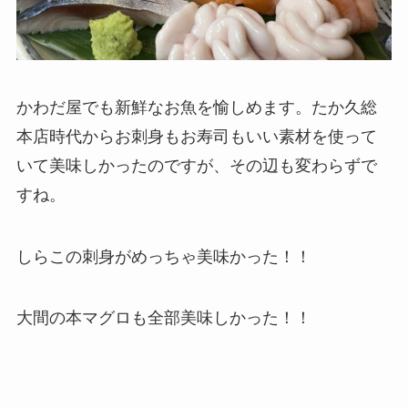
かわだ屋でも新鮮なお魚を愉しめます。たか久総
本店時代からお刺身もお寿司もいい素材を使って
いて美味しかったのですが、その辺も変わらずで
すね。
しらこの刺身がめっちゃ美味かった！！
大間の本マグロも全部美味しかった！！