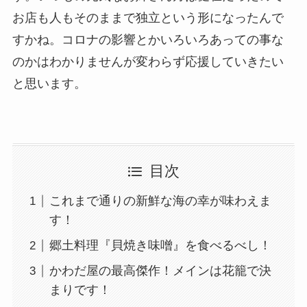
お店も人もそのままで独立という形になったんで
すかね。コロナの影響とかいろいろあっての事な
のかはわかりませんが変わらず応援していきたい
と思います。
目次
これまで通りの新鮮な海の幸が味わえま
す！
郷土料理『貝焼き味噌』を食べるべし！
かわだ屋の最高傑作！メインは花籠で決
まりです！