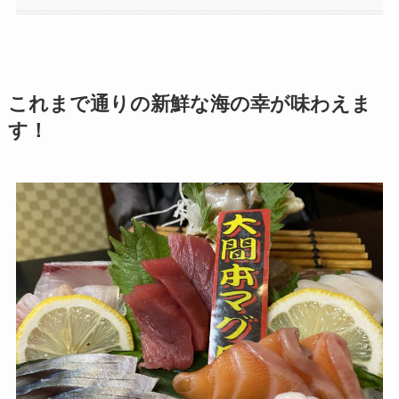
これまで通りの新鮮な海の幸が味わえま
す！