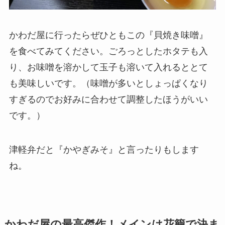
かわだ屋に行ったらぜひともこの『貝焼き味噌』
を食べてみてください。ごろっとしたホタテも入
り、お味噌を溶かして玉子も溶いて入れるととて
も美味しいです。（味噌が多いとしょっぱくなり
すぎるのでお好みに合わせて調整したほうがいい
です。）
津軽弁だと『かやぎみそ』と言ったりもします
ね。
かわだ屋の最高傑作！メインは花籠で決ま