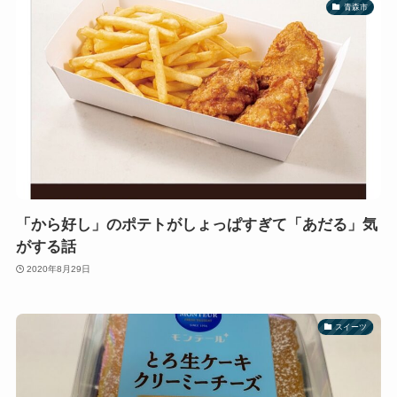
青森市
「から好し」のポテトがしょっぱすぎて「あだる」気
がする話
2020年8月29日
スイーツ