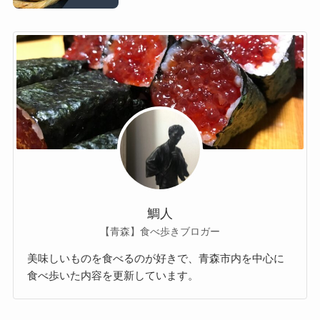
鯛人
【青森】食べ歩きブロガー
美味しいものを食べるのが好きで、青森市内を中心に
食べ歩いた内容を更新しています。