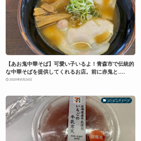
【あお鬼中華そば】可愛い子いるよ！青森市で伝統的
な中華そばを提供してくれるお店。前に赤鬼と….
2020年8月24日
コンビニスイーツ