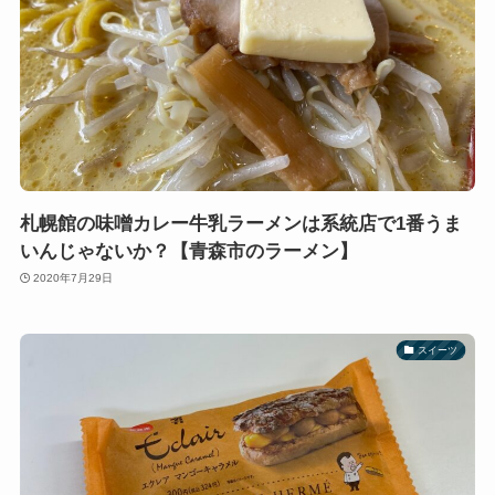
札幌館の味噌カレー牛乳ラーメンは系統店で1番うま
いんじゃないか？【青森市のラーメン】
2020年7月29日
スイーツ