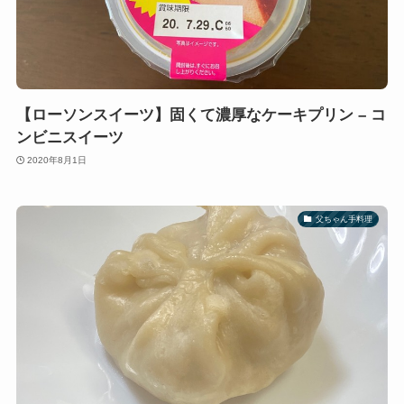
【ローソンスイーツ】固くて濃厚なケーキプリン – コ
ンビニスイーツ
2020年8月1日
父ちゃん手料理