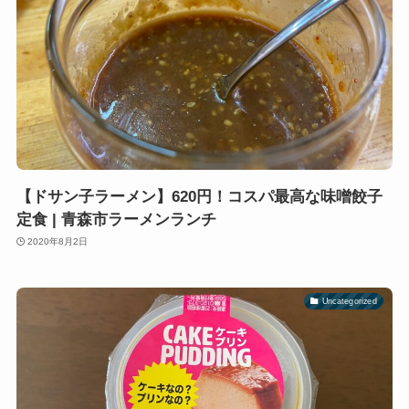
【ドサン子ラーメン】620円！コスパ最高な味噌餃子
定食 | 青森市ラーメンランチ
2020年8月2日
Uncategorized