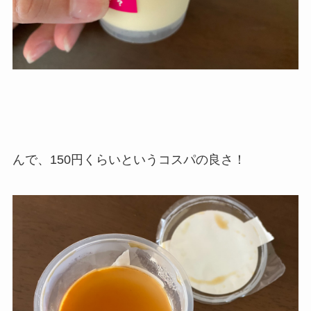
んで、150円くらいというコスパの良さ！