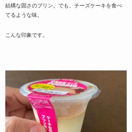
結構な固さのプリン。でも、チーズケーキを食べ
てるような味。
こんな印象です。