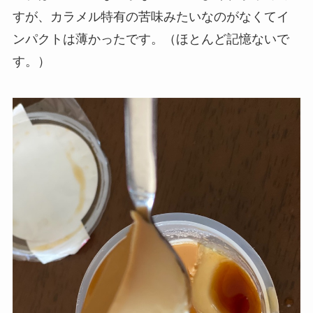
すが、カラメル特有の苦味みたいなのがなくてイ
ンパクトは薄かったです。（ほとんど記憶ないで
す。）