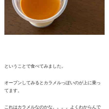
ということで食べてみました。
オープンしてみるとカラメルっぽいのが上に乗っ
てます。
これはカラメルなのかな。。。。よくわからんで