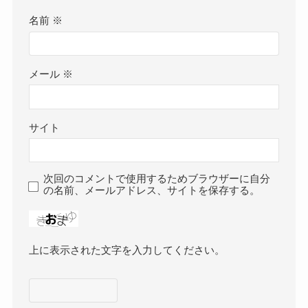
名前
※
メール
※
サイト
次回のコメントで使用するためブラウザーに自分
の名前、メールアドレス、サイトを保存する。
上に表示された文字を入力してください。