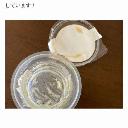
しています！