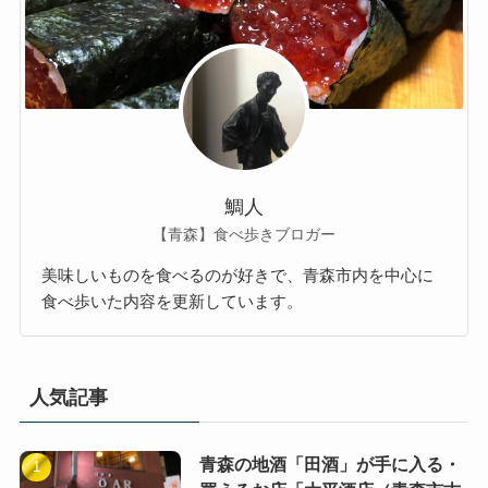
鯛人
【青森】食べ歩きブロガー
美味しいものを食べるのが好きで、青森市内を中心に
食べ歩いた内容を更新しています。
人気記事
青森の地酒「田酒」が手に入る・