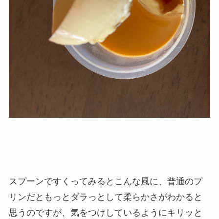
スプーンですくってみるとこんな風に、普通のプ
リンだともっとダラっとして柔らかさがわかると
思うのですが、気をつけしているようにキリッと