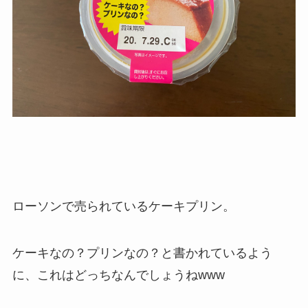
ローソンで売られているケーキプリン。
ケーキなの？プリンなの？と書かれているよう
に、これはどっちなんでしょうねwww