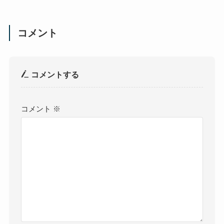
コメント
コメントする
コメント
※