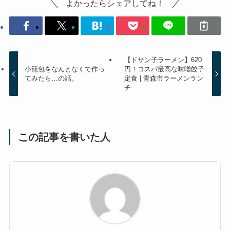
よかったらシェアしてね！
【ドサン子ラーメン】620
小籠包をなんとなくで作っ
円！コスパ最高な味噌餃子
てみたら…の話。
定食 | 青森市ラーメンラン
チ
この記事を書いた人