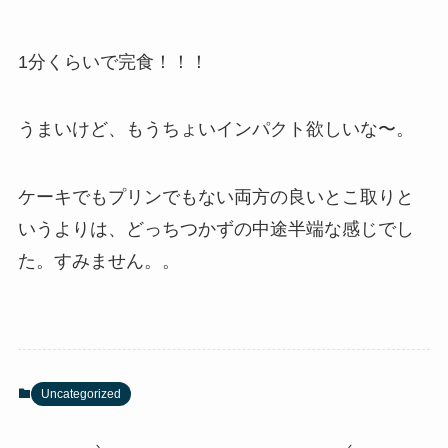
1分くらいで完食！！！
うまいけど、もうちょいインパクト欲しいな〜。
ケーキでもプリンでもない両方の良いとこ取りと
いうよりは、どっちつかずの中途半端な感じでし
た。すみません。。
Uncategorized