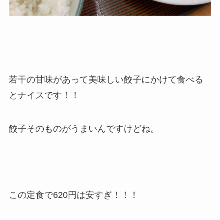
若干の甘味があって美味しい餃子にかけて食べる
とナイスです！！
餃子そのものがうまいんですけどね。
この定食で620円は安すぎ！！！