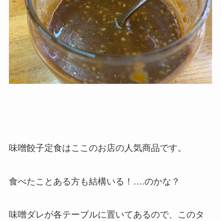
味噌餃子定食はここのお店の人気商品です。
食べたことある方も結構いる！….のかな？
味噌ダレが各テーブルに置いてあるので、このタ