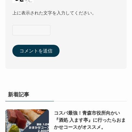
上に表示された文字を入力してください。
新着記事
コスパ最強！青森市役所向かい
『酒処 入ます亭』に行ったらおま
かせコースがオススメ。