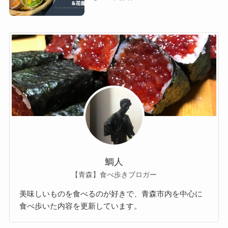
鯛人
【青森】食べ歩きブロガー
美味しいものを食べるのが好きで、青森市内を中心に
食べ歩いた内容を更新しています。