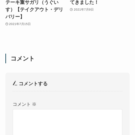
テーキ重サガリ（うぐい
てきました！
す）【テイクアウト・デリ
2021年7月9日
バリー】
2021年7月15日
コメント
コメントする
コメント
※