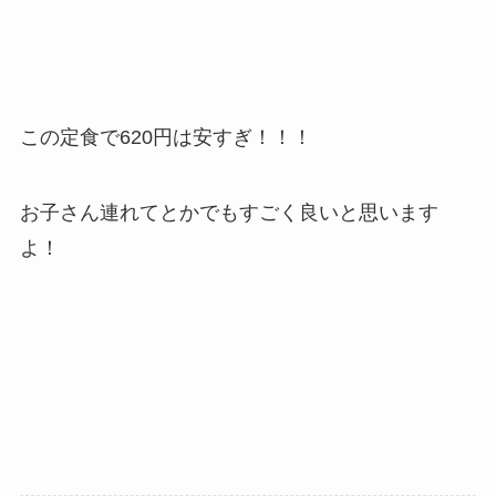
この定食で620円は安すぎ！！！
お子さん連れてとかでもすごく良いと思います
よ！