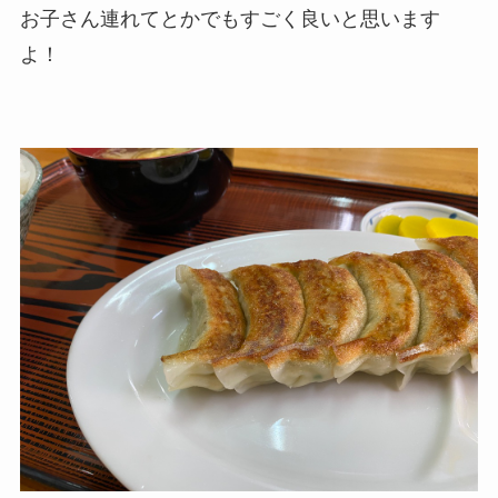
お子さん連れてとかでもすごく良いと思います
よ！