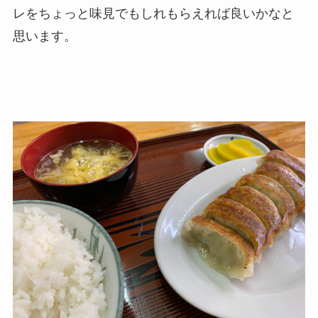
レをちょっと味見でもしれもらえれば良いかなと
思います。