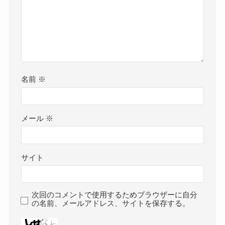
名前
※
メール
※
サイト
次回のコメントで使用するためブラウザーに自分
の名前、メールアドレス、サイトを保存する。