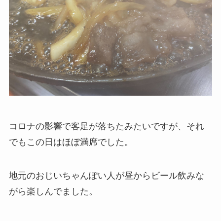
コロナの影響で客足が落ちたみたいですが、それ
でもこの日はほぼ満席でした。
地元のおじいちゃんぽい人が昼からビール飲みな
がら楽しんでました。