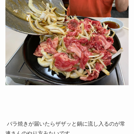
バラ焼きが届いたらザザッと鍋に流し入るのが常
連さんのやり方みたいです。