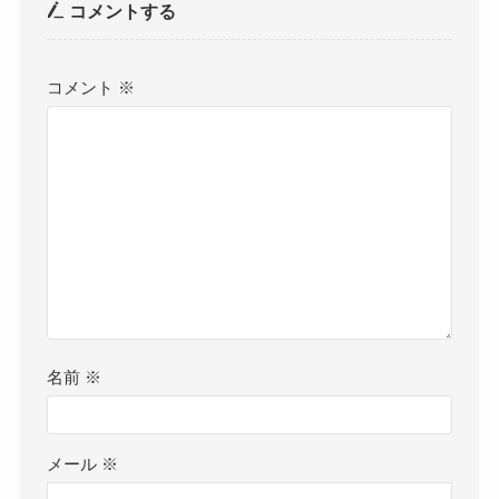
コメントする
コメント
※
名前
※
メール
※