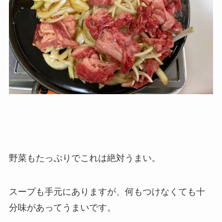
野菜もたっぷりでこれは絶対うまい。
スープも手元にありますが、何もつけなくても十
分味があってうまいです。