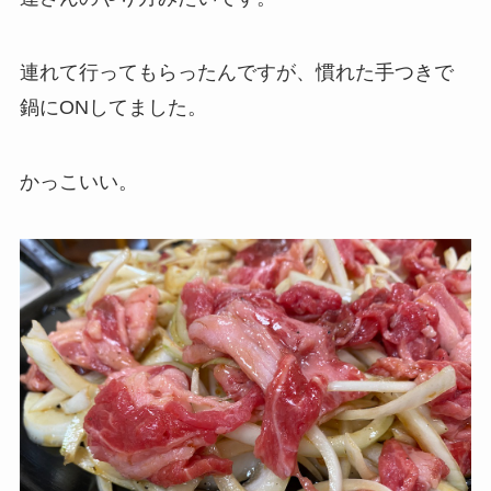
連れて行ってもらったんですが、慣れた手つきで
鍋にONしてました。
かっこいい。