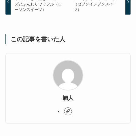
ズとふんわりワッフル（ロ
（セブンイレブンスイー
ーソンスイーツ）
ツ）
この記事を書いた人
鯛人