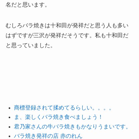
名だと思います。
むしろバラ焼きは十和田が発祥だと思う人も多い
はずですが三沢が発祥だそうです。私も十和田だ
と思っていました。
商標登録されて揉めてるらしい。。。。
ま、楽しくバラ焼き食べましょう！
君乃家さんの牛バラ焼きもかなりうまいです。
バラ焼き発祥の店 赤のれん