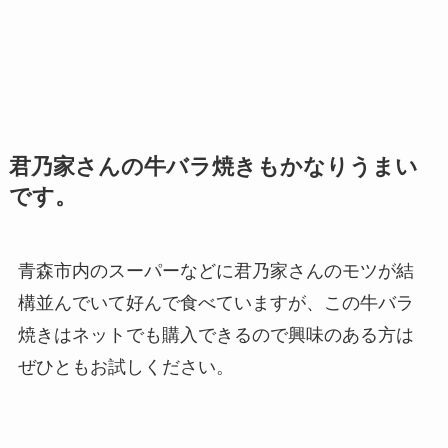
君乃家さんの牛バラ焼きもかなりうまい
です。
青森市内のスーパーなどに君乃家さんのモツが結
構並んでいて好んで食べていますが、この牛バラ
焼きはネットでも購入できるので興味のある方は
ぜひともお試しください。