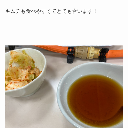
キムチも食べやすくてとても合います！