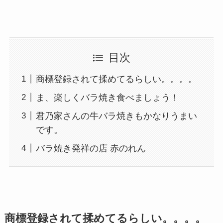
目次
商標登録されて揉めてるらしい。。。。
ま、楽しくバラ焼き食べましょう！
君乃家さんの牛バラ焼きもかなりうまい
です。
バラ焼き発祥の店 赤のれん
商標登録されて揉めてるらしい。。。。