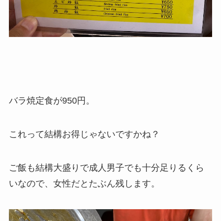
バラ焼定食が950円。
これって結構お得じゃないですかね？
ご飯も結構大盛りで成人男子でも十分足りるくら
いなので、女性だとたぶん残します。