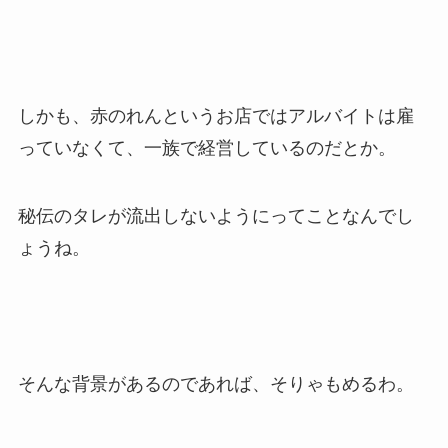
しかも、赤のれんというお店ではアルバイトは雇
っていなくて、一族で経営しているのだとか。
秘伝のタレが流出しないようにってことなんでし
ょうね。
そんな背景があるのであれば、そりゃもめるわ。