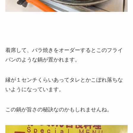
着席して、バラ焼きをオーダーするとこのフライ
パンのような鍋が置かれます。
縁が１センチくらいあってタレとかこぼれ落ちな
いようになっています。
この鍋が旨さの秘訣なのかもしれませんね。