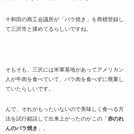
十和田の商工会議所が「バラ焼き」を商標登録し
て三沢市と揉めてるらしいですね。
そもそも、三沢には米軍基地があってアメリカン
人が牛肉を食べていて、バラ肉を食べずに廃棄し
ていたらしいです。
んで、それがもったいないので美味しく食べる方
法を試行錯誤して出来上がったのがこの「
赤のれ
んのバラ焼き
」。