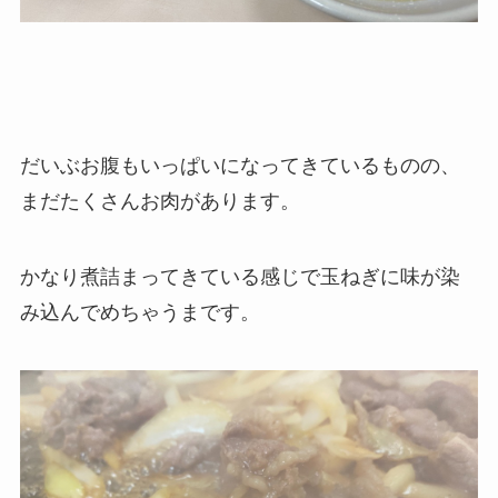
だいぶお腹もいっぱいになってきているものの、
まだたくさんお肉があります。
かなり煮詰まってきている感じで玉ねぎに味が染
み込んでめちゃうまです。