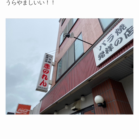
うらやましいい！！