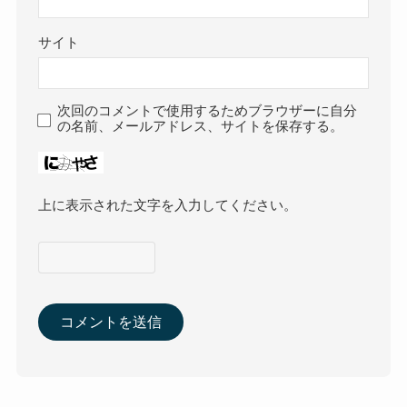
サイト
次回のコメントで使用するためブラウザーに自分
の名前、メールアドレス、サイトを保存する。
上に表示された文字を入力してください。