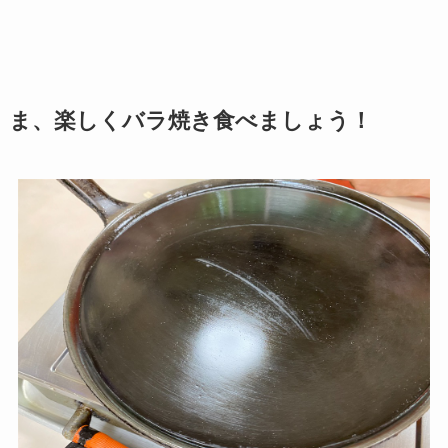
ま、楽しくバラ焼き食べましょう！