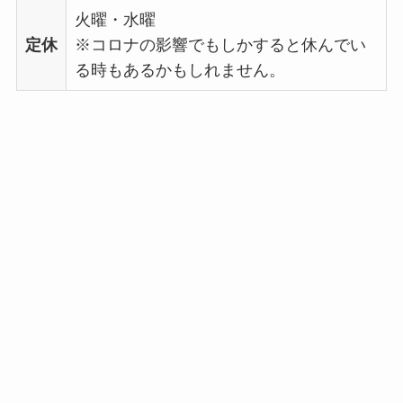
火曜・水曜
定休
※コロナの影響でもしかすると休んでい
る時もあるかもしれません。