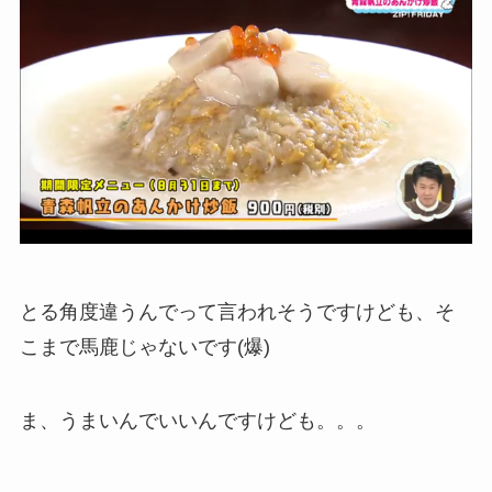
とる角度違うんでって言われそうですけども、そ
こまで馬鹿じゃないです(爆)
ま、うまいんでいいんですけども。。。