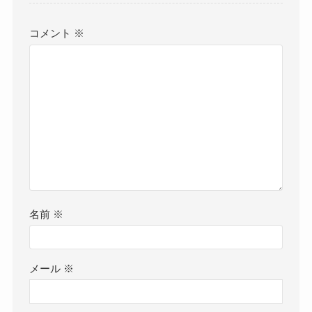
コメント
※
名前
※
メール
※