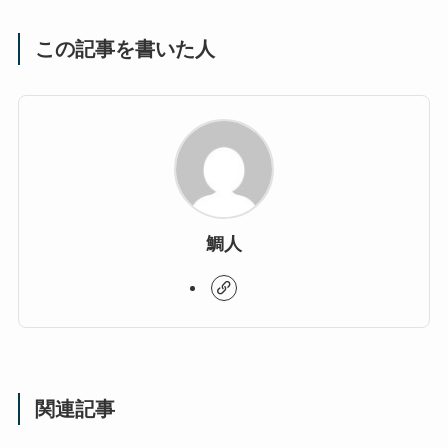
この記事を書いた人
鯛人
関連記事