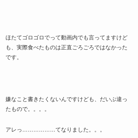
ほたてゴロゴロでって動画内でも言ってますけど
も、実際食べたものは正直ごろごろではなかった
です。
嫌なこと書きたくないんですけども、だいぶ違っ
たもので。。。。
アレっ………………てなりました。。。