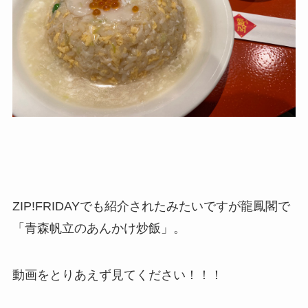
ZIP!FRIDAYでも紹介されたみたいですが龍鳳閣で
「青森帆立のあんかけ炒飯」。
動画をとりあえず見てください！！！