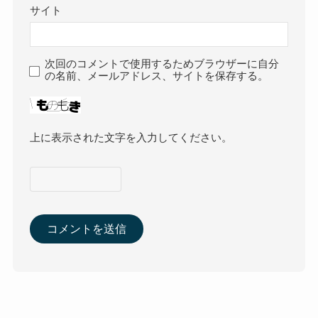
サイト
次回のコメントで使用するためブラウザーに自分
の名前、メールアドレス、サイトを保存する。
上に表示された文字を入力してください。