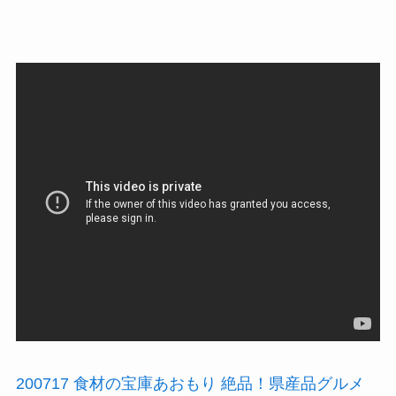
200717 食材の宝庫あおもり 絶品！県産品グルメ