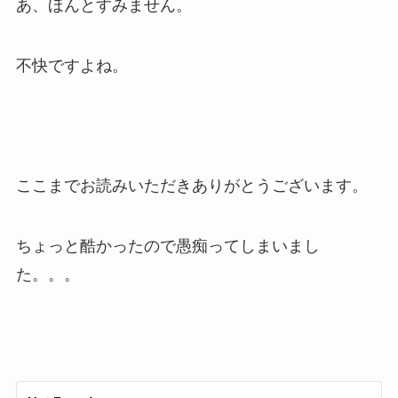
あ、ほんとすみません。
不快ですよね。
ここまでお読みいただきありがとうございます。
ちょっと酷かったので愚痴ってしまいまし
た。。。