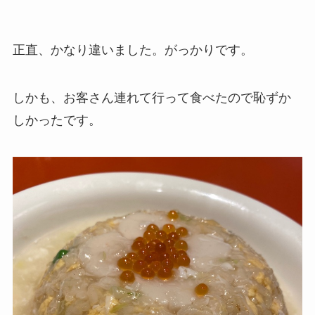
正直、かなり違いました。がっかりです。
しかも、お客さん連れて行って食べたので恥ずか
しかったです。