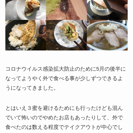
コロナウイルス感染拡大防止のために5月の後半に
なってようやく外で食べる事が少しずつできるよ
うになってきました。
とはいえ３蜜を避けるためにも行ったけども混ん
でいて怖いのでやめたお店もあったりして、外で
食べたのは数える程度でテイクアウトが中心でし