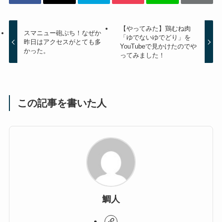
【やってみた】鶏むね肉
スマニュー砲ぷち！なぜか
「ゆでないゆでどり」を
昨日はアクセスがとても多
YouTubeで見かけたのでや
かった。
ってみました！
この記事を書いた人
鯛人