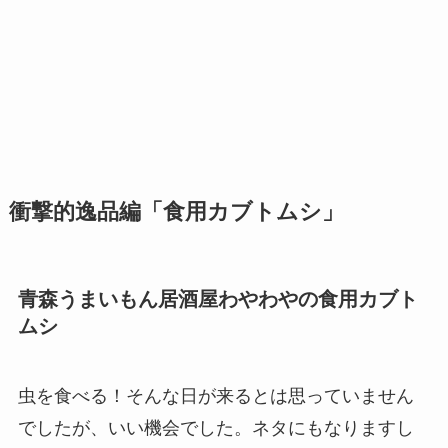
衝撃的逸品編「食用カブトムシ」
青森うまいもん居酒屋わやわやの食用カブト
ムシ
虫を食べる！そんな日が来るとは思っていません
でしたが、いい機会でした。ネタにもなりますし