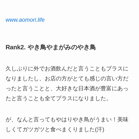
www.aomori.life
Rank2. やき鳥やまがみのやき鳥
久しぶりに外でお酒飲んだと言うこともプラスに
なりましたし、お店の方がとても感じの言い方だ
ったと言うことと、大好きな日本酒が豊富にあっ
たと言うことも全てプラスになりました。
が、なんと言ってもやはりやき鳥がうまい！美味
しくてガツガツと食べまくりました(汗)