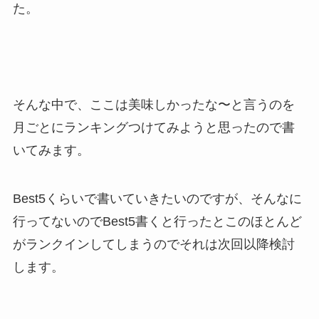
た。
そんな中で、ここは美味しかったな〜と言うのを
月ごとにランキングつけてみようと思ったので書
いてみます。
Best5くらいで書いていきたいのですが、そんなに
行ってないのでBest5書くと行ったとこのほとんど
がランクインしてしまうのでそれは次回以降検討
します。