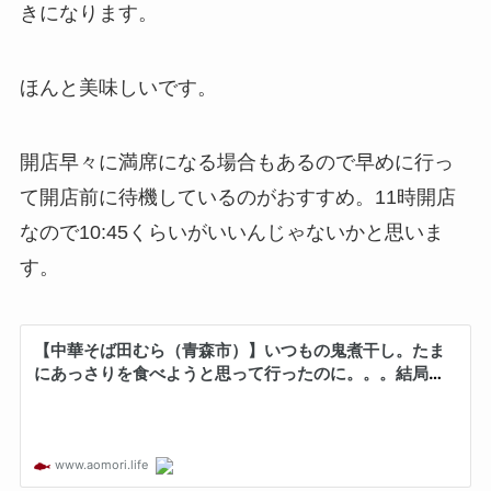
きになります。
ほんと美味しいです。
開店早々に満席になる場合もあるので早めに行っ
て開店前に待機しているのがおすすめ。11時開店
なので10:45くらいがいいんじゃないかと思いま
す。