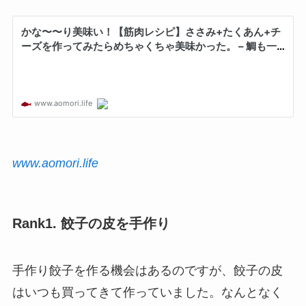
www.aomori.life
Rank1. 餃子の皮を手作り
手作り餃子を作る機会はあるのですが、餃子の皮
はいつも買ってきて作っていました。なんとなく