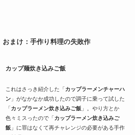
おまけ：手作り料理の失敗作
カップ麺炊き込みご飯
これはさっき紹介した「
カップラーメンチャーハ
ン
」がなかなか成功したので調子に乗って試した
「
カップラーメン炊き込みご飯
」。やり方とか
色々ミスったので「
カップラーメン炊き込みご
飯
」に罪はなくて再チャレンジの必要がある手作