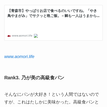
www.aomori.life
Rank3. 乃が美の高級食パン
そんなにパンが大好き！という人間ではないので
すが、これはたしかに美味かった。高級食パンと