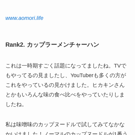
www.aomori.life
Rank2. カップラーメンチャーハン
これは一時期すごく話題になってましたね。TVで
もやってるの見ましたし、YouTuberも多くの方が
これをやっているの見かけました。ヒカキンさん
とかもいろんな味の食べ比べをやっていたりしま
したね。
私は味噌味のカップヌードルで試してみてなかな
かいけました！ノーマルのカップヌードルが1番う