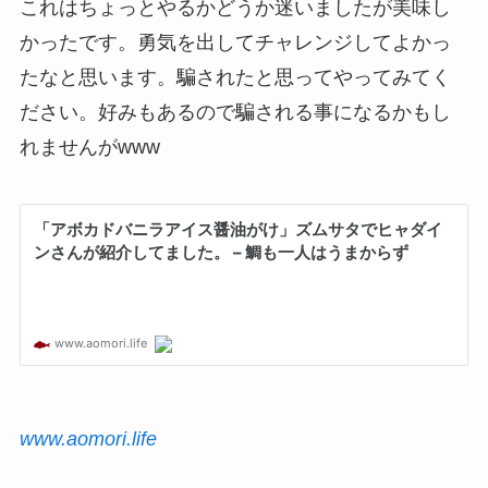
これはちょっとやるかどうか迷いましたが美味し
かったです。勇気を出してチャレンジしてよかっ
たなと思います。騙されたと思ってやってみてく
ださい。好みもあるので騙される事になるかもし
れませんがwww
www.aomori.life