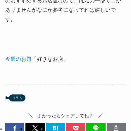
のおすすめするお店達なので、ほんの一部でしか
ありませんがなにか参考になってれば嬉しいで
す。
今週のお題
「好きなお店」
コラム
よかったらシェアしてね！