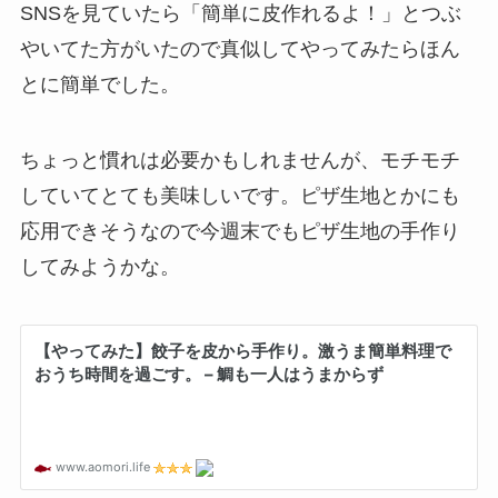
SNSを見ていたら「簡単に皮作れるよ！」とつぶ
やいてた方がいたので真似してやってみたらほん
とに簡単でした。
ちょっと慣れは必要かもしれませんが、モチモチ
していてとても美味しいです。ピザ生地とかにも
応用できそうなので今週末でもピザ生地の手作り
してみようかな。