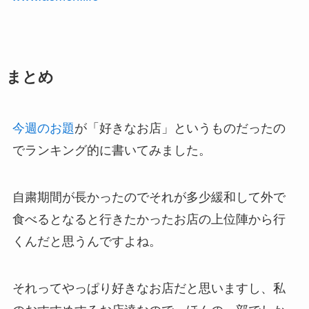
まとめ
今週のお題
が「好きなお店」というものだったの
でランキング的に書いてみました。
自粛期間が長かったのでそれが多少緩和して外で
食べるとなると行きたかったお店の上位陣から行
くんだと思うんですよね。
それってやっぱり好きなお店だと思いますし、私