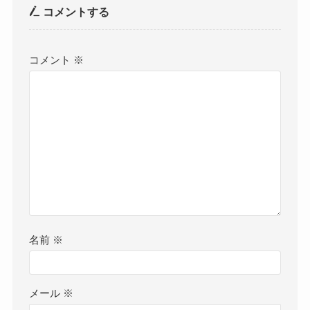
コメントする
コメント
※
名前
※
メール
※