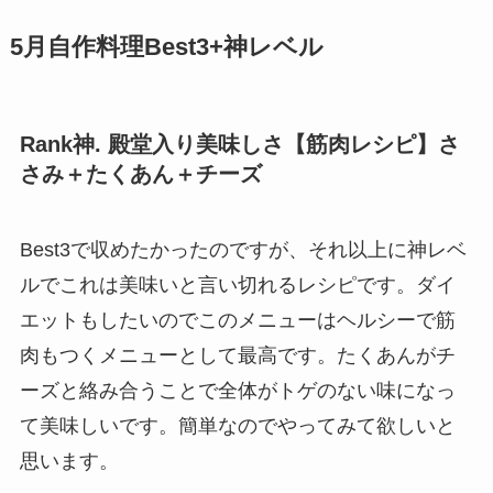
5月自作料理Best3+神レベル
Rank神. 殿堂入り美味しさ【筋肉レシピ】さ
さみ＋たくあん＋チーズ
Best3で収めたかったのですが、それ以上に神レベ
ルでこれは美味いと言い切れるレシピです。ダイ
エットもしたいのでこのメニューはヘルシーで筋
肉もつくメニューとして最高です。たくあんがチ
ーズと絡み合うことで全体がトゲのない味になっ
て美味しいです。簡単なのでやってみて欲しいと
思います。