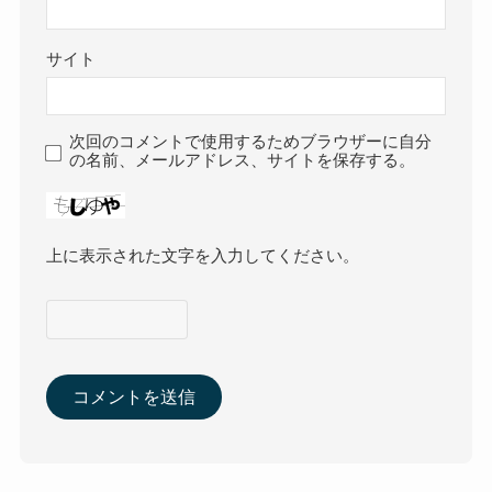
サイト
次回のコメントで使用するためブラウザーに自分
の名前、メールアドレス、サイトを保存する。
上に表示された文字を入力してください。