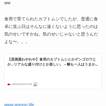
ww
食用で育てられたカブトムシでしたが、普通に食
卓に並ぶ日はそんなに遠くないように思ったのは
気のせいですかね。気のせいじゃないと思うんだ
よな〜。。。
www.aomori.life