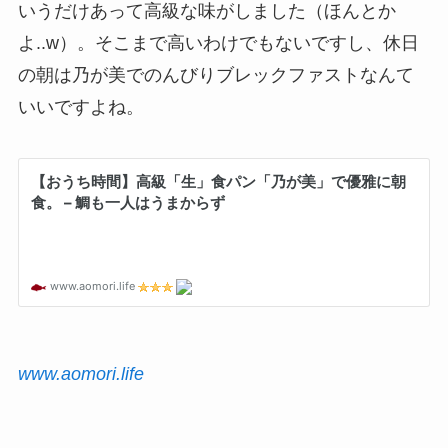
いうだけあって高級な味がしました（ほんとか
よ..w）。そこまで高いわけでもないですし、休日
の朝は乃が美でのんびりブレックファストなんて
いいですよね。
www.aomori.life