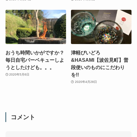
おうち時間いかがですか？
津軽びいどろ
毎日自宅バーベキューしよ
&HASAMI【波佐見町】普
うとしたけども。。。
段使いのものにこだわり
を!!
2020年5月6日
2020年4月28日
コメント