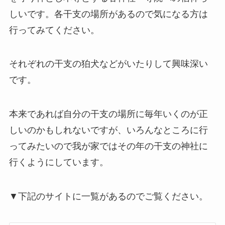
しいです。各干支の場所があるので気になる方は
行ってみてください。
それぞれの干支の狛犬などがいたりして興味深い
です。
本来であれば自分の干支の場所に毎年いくのが正
しいのかもしれないですが、いろんなところに行
ってみたいので我が家ではその年の干支の神社に
行くようにしています。
▼下記のサイトに一覧があるのでご覧ください。