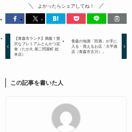
よかったらシェアしてね！
【青森市ランチ】満腹！贅
青森の地酒「田酒」が手に
沢なプレミアムとんかつ定
入る・買えるお店「大平酒
食（たか久 第二問屋町 総
店（青森市古川）」
本店）
この記事を書いた人