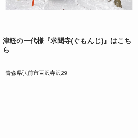
津軽の一代様『求聞寺(ぐもんじ)』はこち
ら
青森県弘前市百沢寺沢29