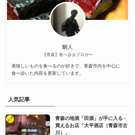
鯛人
【青森】食べ歩きブロガー
美味しいものを食べるのが好きで、青森市内を中心に
食べ歩いた内容を更新しています。
人気記事
青森の地酒「田酒」が手に入る・
買えるお店「大平酒店（青森市古
川）」