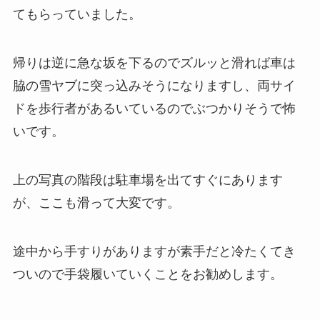
てもらっていました。
帰りは逆に急な坂を下るのでズルッと滑れば車は
脇の雪ヤブに突っ込みそうになりますし、両サイ
ドを歩行者があるいているのでぶつかりそうで怖
いです。
上の写真の階段は駐車場を出てすぐにあります
が、ここも滑って大変です。
途中から手すりがありますが素手だと冷たくてき
ついので手袋履いていくことをお勧めします。