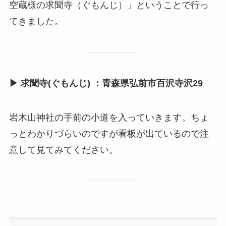
空蔵様の求聞寺（ぐもんじ）」ということで行っ
てきました。
▶︎ 求聞寺(ぐもんじ) ：青森県弘前市百沢寺沢29
岩木山神社の手前の小道を入っていきます。ちょ
っとわかりづらいのですが看板が出ているので注
意して見てみてください。