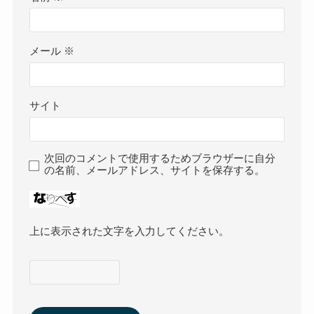
メール
※
サイト
次回のコメントで使用するためブラウザーに自分
の名前、メールアドレス、サイトを保存する。
上に表示された文字を入力してください。