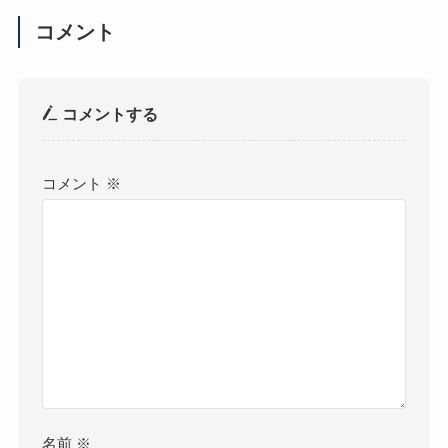
コメント
コメントする
コメント
※
名前
※