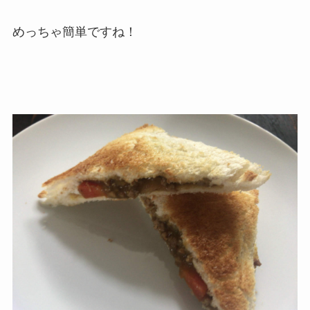
めっちゃ簡単ですね！