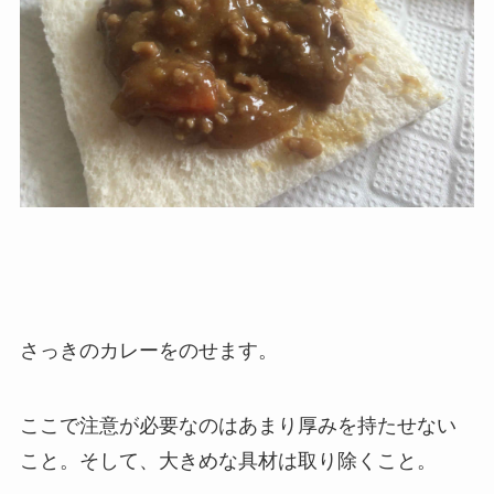
さっきのカレーをのせます。
ここで注意が必要なのはあまり厚みを持たせない
こと。そして、大きめな具材は取り除くこと。