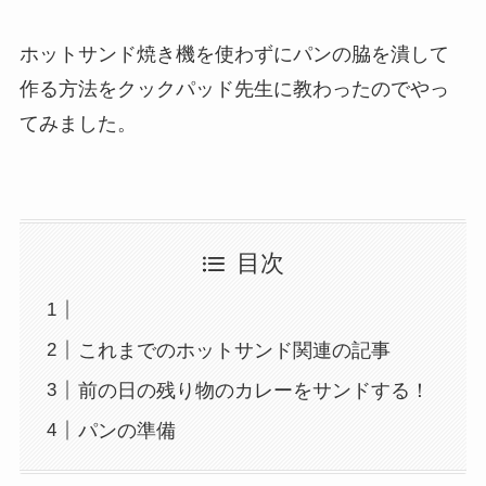
ホットサンド焼き機を使わずにパンの脇を潰して
作る方法をクックパッド先生に教わったのでやっ
てみました。
目次
これまでのホットサンド関連の記事
前の日の残り物のカレーをサンドする！
パンの準備