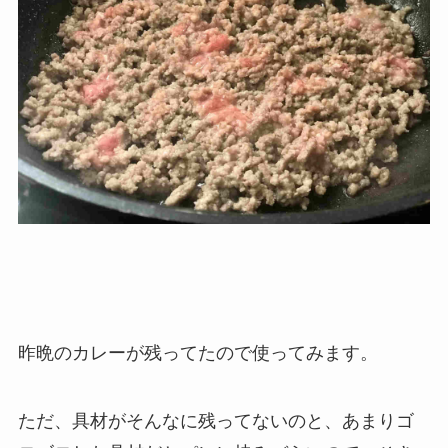
昨晩のカレーが残ってたので使ってみます。
ただ、具材がそんなに残ってないのと、あまりゴ