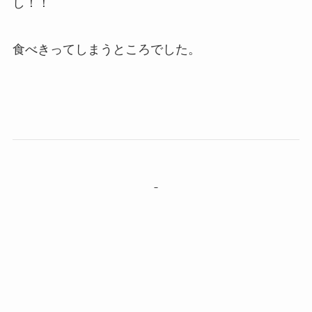
し！！
食べきってしまうところでした。