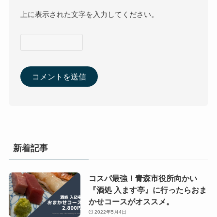
上に表示された文字を入力してください。
新着記事
コスパ最強！青森市役所向かい
『酒処 入ます亭』に行ったらおま
かせコースがオススメ。
2022年5月4日