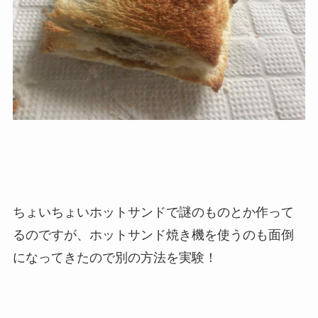
ちょいちょいホットサンドで謎のものとか作って
るのですが、ホットサンド焼き機を使うのも面倒
になってきたので別の方法を実験！