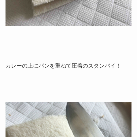
カレーの上にパンを重ねて圧着のスタンバイ！