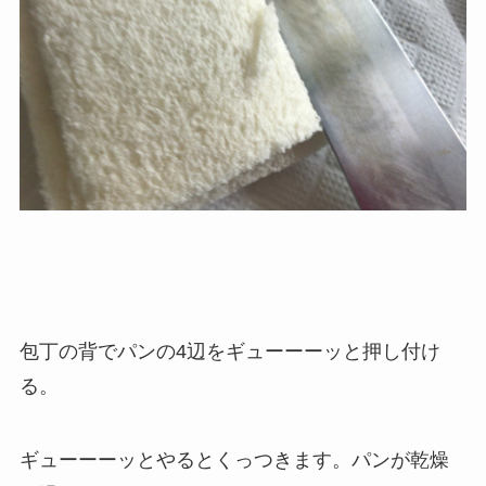
包丁の背でパンの4辺をギューーーッと押し付け
る。
ギューーーッとやるとくっつきます。パンが乾燥