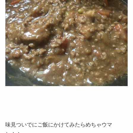
味見ついでにご飯にかけてみたらめちゃウマ