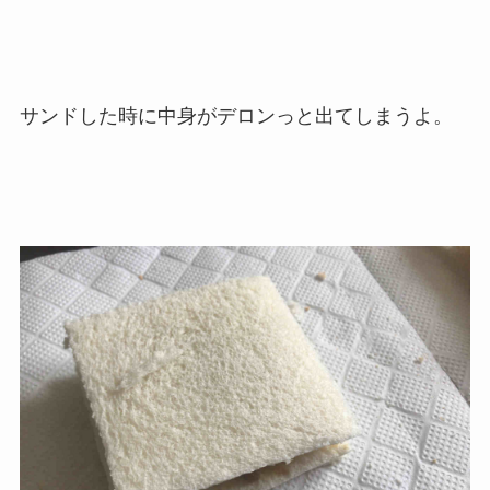
サンドした時に中身がデロンっと出てしまうよ。