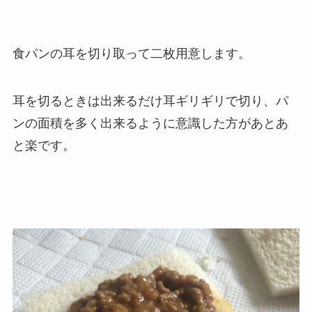
食パンの耳を切り取って二枚用意します。
耳を切るときは出来るだけ耳ギリギリで切り、パ
ンの面積を多く出来るように意識した方があとあ
と楽です。