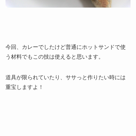
今回、カレーでしたけど普通にホットサンドで使
う材料でもこの技は使えると思います。
道具が限られていたり、ササっと作りたい時には
重宝しますよ！