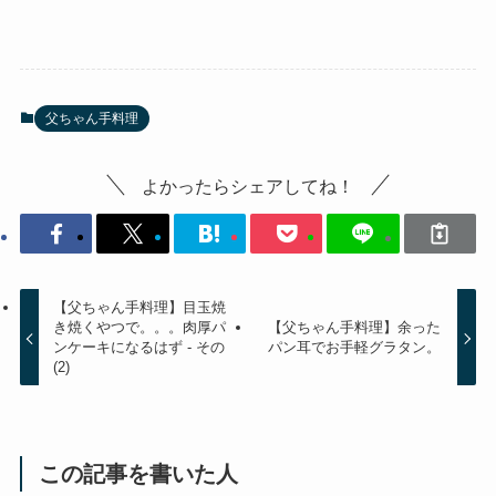
父ちゃん手料理
よかったらシェアしてね！
【父ちゃん手料理】目玉焼
き焼くやつで。。。肉厚パ
【父ちゃん手料理】余った
ンケーキになるはず - その
パン耳でお手軽グラタン。
(2)
この記事を書いた人