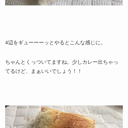
4辺をギューーーッとやるとこんな感じに。
ちゃんとくっついてますね。少しカレー出ちゃっ
てるけど、まぁいいでしょう！！