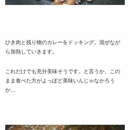
ひき肉と残り物のカレーをドッキング。混ぜなが
ら加熱していきます。
これだけでも充分美味そうです。と言うか、この
まま食べた方がよっぽど美味いんじゃなかろう
か…