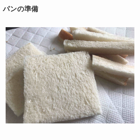
パンの準備