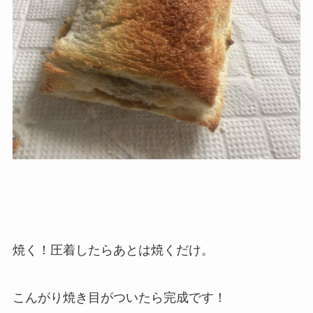
焼く！圧着したらあとは焼くだけ。
こんがり焼き目がついたら完成です！