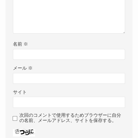
名前
※
メール
※
サイト
次回のコメントで使用するためブラウザーに自分
の名前、メールアドレス、サイトを保存する。