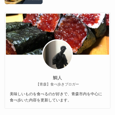
鯛人
【青森】食べ歩きブロガー
美味しいものを食べるのが好きで、青森市内を中心に
食べ歩いた内容を更新しています。