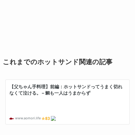
これまでのホットサンド関連の記事