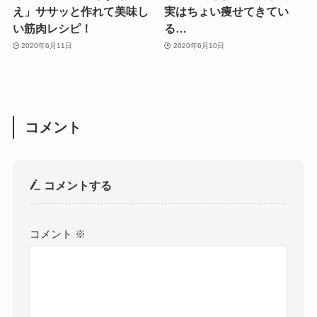
え」ササッと作れて美味し
実はちょい痩せてきてい
い筋肉レシピ！
る…
2020年6月11日
2020年6月10日
コメント
コメントする
コメント
※