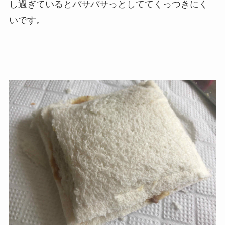
し過ぎているとバサバサっとしててくっつきにく
いです。