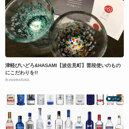
津軽びいどろ&HASAMI【波佐見町】普段使いのもの
にこだわりを!!
2020年4月28日
コラム