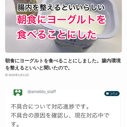
朝食にヨーグルトを食べることにしました。腸内環境
を整えるといいと聞いたので。
2020年1月11日
コラム