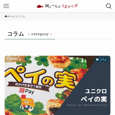
ホーム
コラム
コラム
– category –
コラム