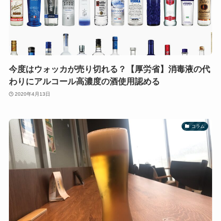
今度はウォッカが売り切れる？【厚労省】消毒液の代
わりにアルコール高濃度の酒使用認める
2020年4月13日
コラム