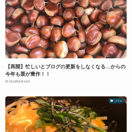
【再開】忙しいとブログの更新をしなくなる…からの
今年も栗が豊作！！
2019年9月24日
コラム