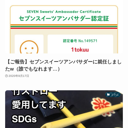
【ご報告】セブンスイーツアンバサダーに就任しまし
たw（誰でもなれます…）
2020年9月17日
コラム