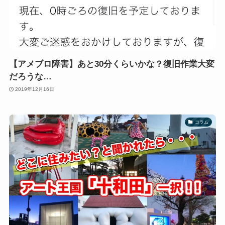
【アメブロ障害】あと30分くらいかな？復旧作業大変
だろうな…
2019年12月16日
コラム