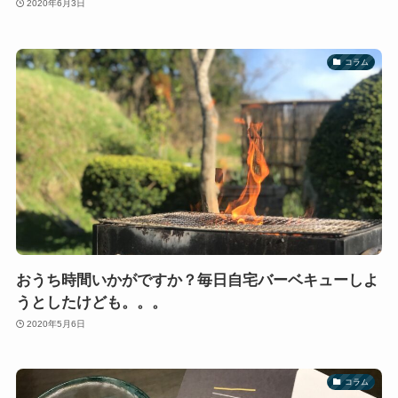
2020年6月3日
コラム
おうち時間いかがですか？毎日自宅バーベキューしよ
うとしたけども。。。
2020年5月6日
コラム