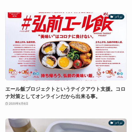
コラム
エール飯プロジェクトというテイクアウト支援。コロ
ナ対策としてオンラインだから出来る事。
2020年4月6日
コラム