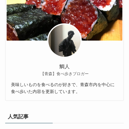
鯛人
【青森】食べ歩きブロガー
美味しいものを食べるのが好きで、青森市内を中心に
食べ歩いた内容を更新しています。
人気記事