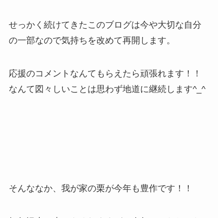
せっかく続けてきたこのブログは今や大切な自分
の一部なので気持ちを改めて再開します。
応援のコメントなんてもらえたら頑張れます！！
なんて図々しいことは思わず地道に継続します^_^
そんななか、我が家の栗が今年も豊作です！！