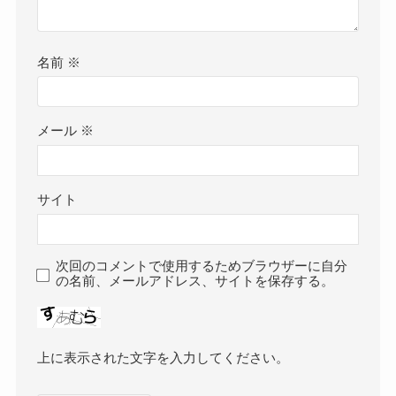
名前
※
メール
※
サイト
次回のコメントで使用するためブラウザーに自分
の名前、メールアドレス、サイトを保存する。
上に表示された文字を入力してください。