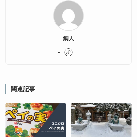
鯛人
関連記事