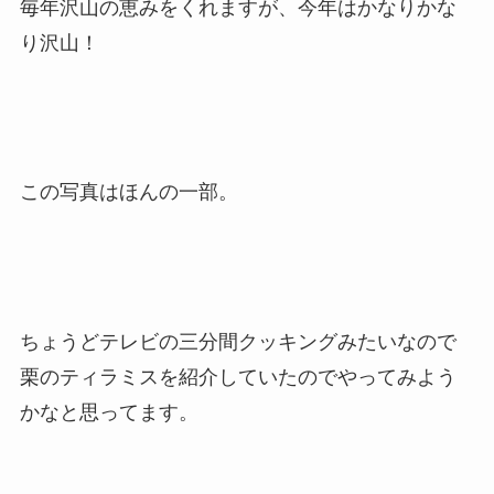
毎年沢山の恵みをくれますが、今年はかなりかな
り沢山！
この写真はほんの一部。
ちょうどテレビの三分間クッキングみたいなので
栗のティラミスを紹介していたのでやってみよう
かなと思ってます。