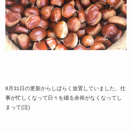
8月31日の更新からしばらく放置していました。仕
事が忙しくなって日々を綴る余裕がなくなってし
まって(泣)