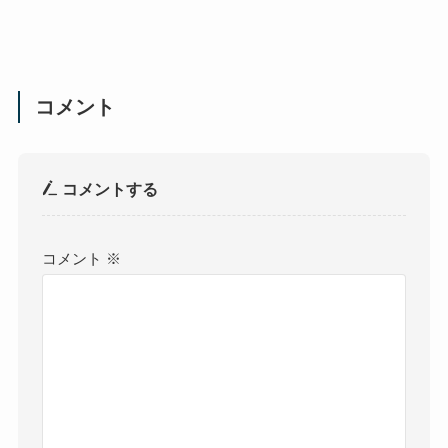
コメント
コメントする
コメント
※