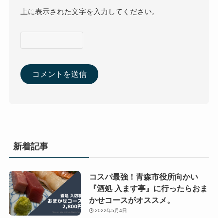
上に表示された文字を入力してください。
新着記事
コスパ最強！青森市役所向かい
『酒処 入ます亭』に行ったらおま
かせコースがオススメ。
2022年5月4日