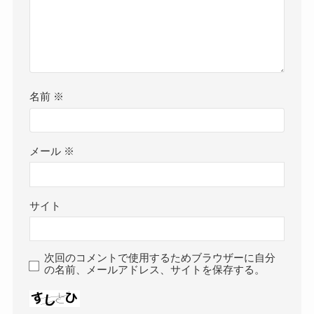
名前
※
メール
※
サイト
次回のコメントで使用するためブラウザーに自分
の名前、メールアドレス、サイトを保存する。