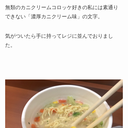
無類のカニクリームコロッケ好きの私には素通り
できない「濃厚カニクリーム味」の文字。
気がついたら手に持ってレジに並んでおりまし
た。