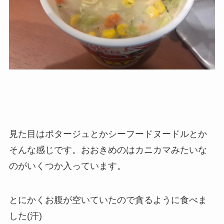
見た目はポタージュとかシーフードヌードルとか
そんな感じです。おおきめのはカニカマみたいな
のがいくつか入っています。
とにかくお腹が空いていたので貪るように食べま
した(汗)