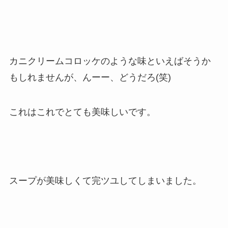
カニクリームコロッケのような味といえばそうか
もしれませんが、んーー、どうだろ(笑)
これはこれでとても美味しいです。
スープが美味しくて完ツユしてしまいました。