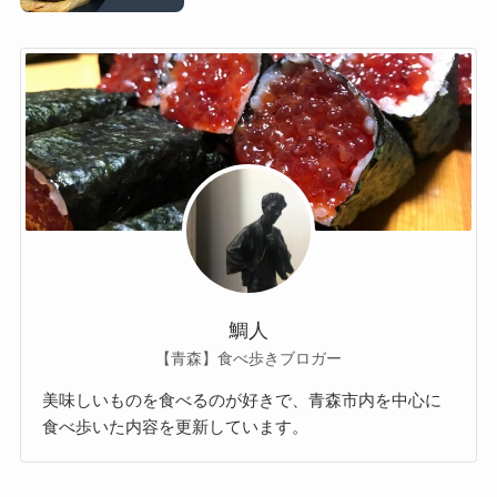
鯛人
【青森】食べ歩きブロガー
美味しいものを食べるのが好きで、青森市内を中心に
食べ歩いた内容を更新しています。