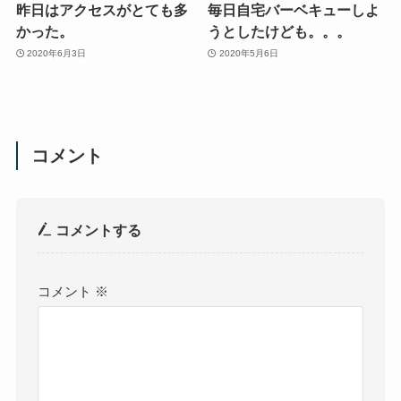
昨日はアクセスがとても多
毎日自宅バーベキューしよ
かった。
うとしたけども。。。
2020年6月3日
2020年5月6日
コメント
コメントする
コメント
※