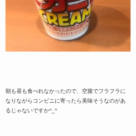
朝も昼も食べれなかったので、空腹でフラフラに
なりながらコンビニに寄ったら美味そうなのがあ
るじゃないですか^_^