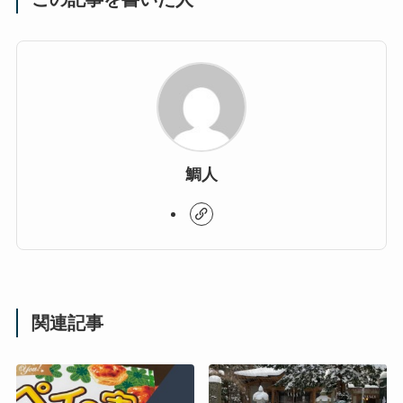
鯛人
関連記事