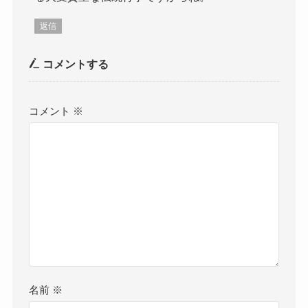
返信
コメントする
コメント
※
名前
※