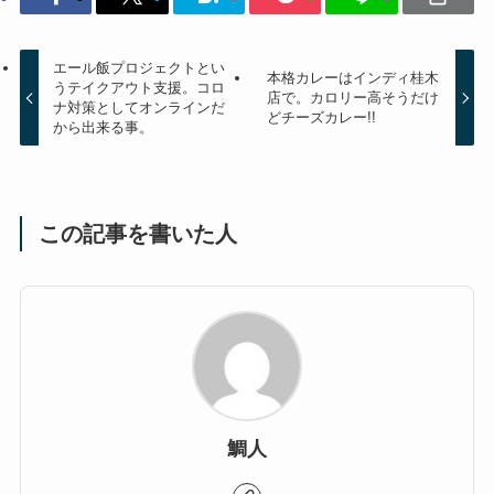
エール飯プロジェクトとい
本格カレーはインディ桂木
うテイクアウト支援。コロ
店で。カロリー高そうだけ
ナ対策としてオンラインだ
どチーズカレー!!
から出来る事。
この記事を書いた人
鯛人