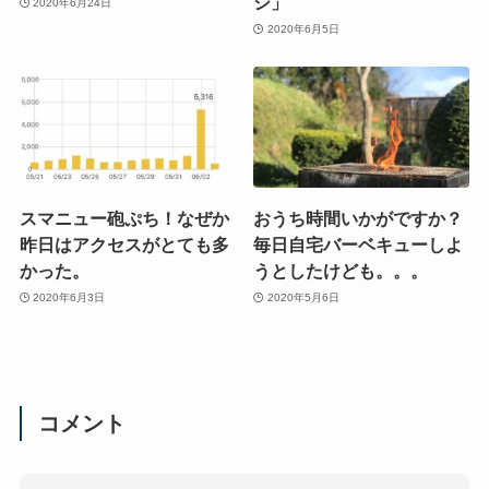
シ」
2020年6月24日
2020年6月5日
スマニュー砲ぷち！なぜか
おうち時間いかがですか？
昨日はアクセスがとても多
毎日自宅バーベキューしよ
かった。
うとしたけども。。。
2020年6月3日
2020年5月6日
コメント