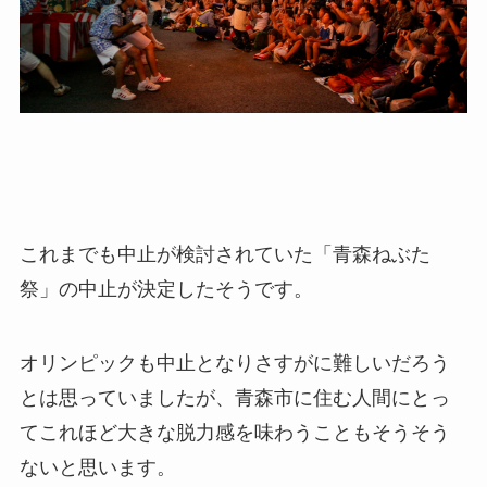
これまでも中止が検討されていた「青森ねぶた
祭」の中止が決定したそうです。
オリンピックも中止となりさすがに難しいだろう
とは思っていましたが、青森市に住む人間にとっ
てこれほど大きな脱力感を味わうこともそうそう
ないと思います。