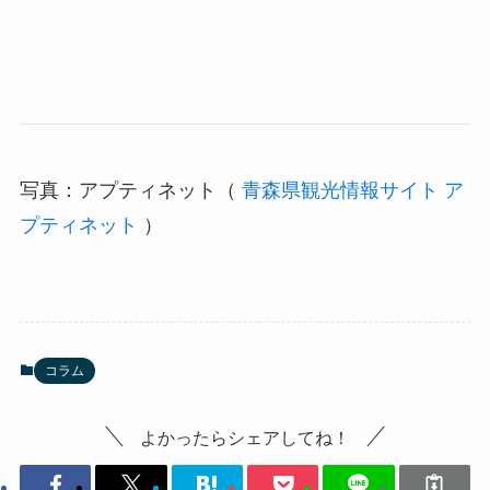
写真：アプティネット（
青森県観光情報サイト ア
プティネット
）
コラム
よかったらシェアしてね！