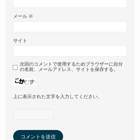
メール
※
サイト
次回のコメントで使用するためブラウザーに自分
の名前、メールアドレス、サイトを保存する。
上に表示された文字を入力してください。