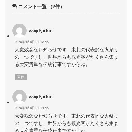
コメント一覧
（2件）
wwjdyirhie
2020年4月9日 11:42 AM
大変残念なお知らせです。東北の代表的な火祭り
の一つですし、世界からも観光客がたくさん集ま
る大変貴重な伝統行事ですからね。
返信
wwjdyirhie
2020年4月9日 11:44 AM
大変残念なお知らせです。東北の代表的な火祭り
の一つですし、世界からも観光客がたくさん集ま
る大変貴重な伝統行事ですからね。