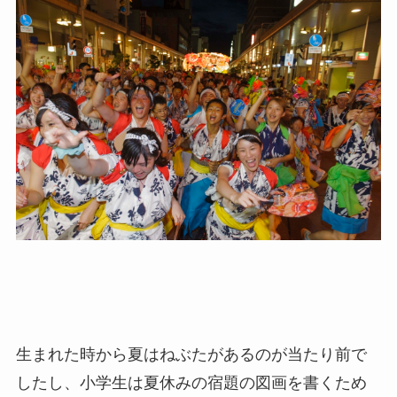
生まれた時から夏はねぶたがあるのが当たり前で
したし、小学生は夏休みの宿題の図画を書くため