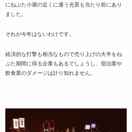
にねぶた小屋の近くに通う光景も当たり前にあり
ました。
それが今年はないわけです。
経済的な打撃も相当なもので売り上げの大半をね
ぶた期間に得る企業もあるでしょうし、宿泊業や
飲食業のダメージは計り知れません。