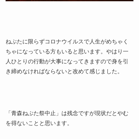
ねぶたに限らずコロナウイルスで人生がめちゃく
ちゃになっている方もいると思います。やはり一
人ひとりの行動が大事になってきますので身を引
き締めなければならないと改めて感じました。
「青森ねぶた祭中止」は残念ですが現状だとやむ
を得ないことと思います。