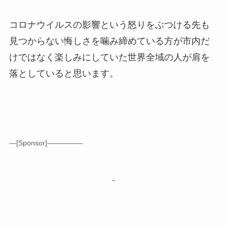
コロナウイルスの影響という怒りをぶつける先も
見つからない悔しさを噛み締めている方が市内だ
けではなく楽しみにしていた世界全域の人が肩を
落としていると思います。
—[Sponsor]—————