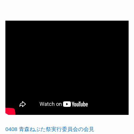
0408 青森ねぶた祭実行委員会の会見