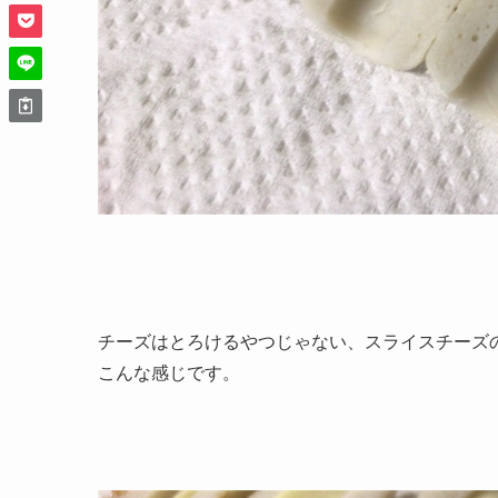
チーズはとろけるやつじゃない、スライスチーズ
こんな感じです。