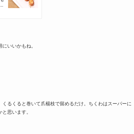
用にいいかもね。
、くるくると巻いて爪楊枝で留めるだけ。ちくわはスーパーに
かと思います。