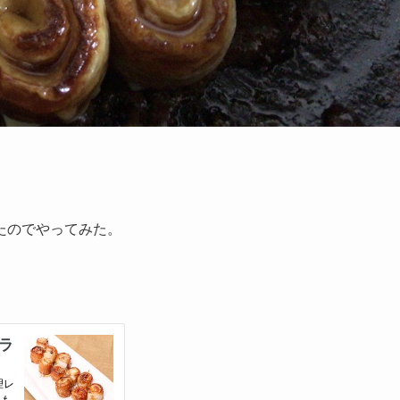
たのでやってみた。