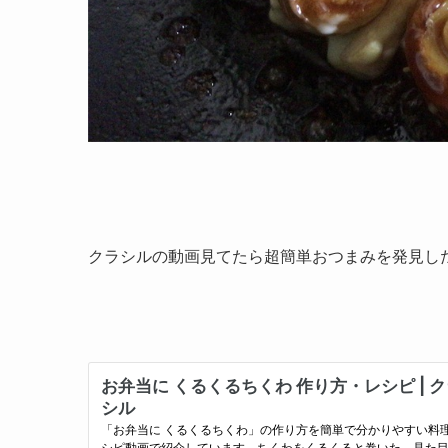
クラシルの動画見てたら超簡単おつまみを発見し