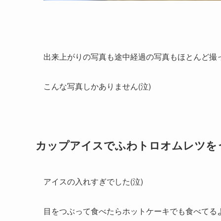
出来上がりの写真も途中経過の写真もほとんど撮
こんな写真しかありません(泣)
カップアイスでふわトロオムレツを
アイスの入れすぎでした(泣)
目をつぶって食べたらホットケーキでも食べてる