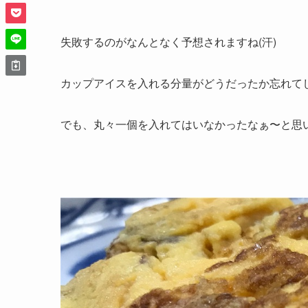
失敗するのがなんとなく予想されますね(汗)
カップアイスを入れる分量がどうだったか忘れて
でも、丸々一個を入れてはいなかったなぁ〜と思い