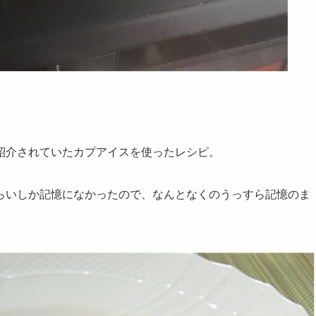
紹介されていたカプアイスを使ったレシピ。
らいしか記憶になかったので、なんとなくのうっすら記憶のま