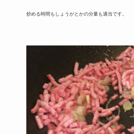
炒める時間もしょうがとかの分量も適当です。