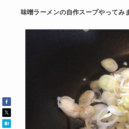
味噌ラーメンの自作スープやってみ