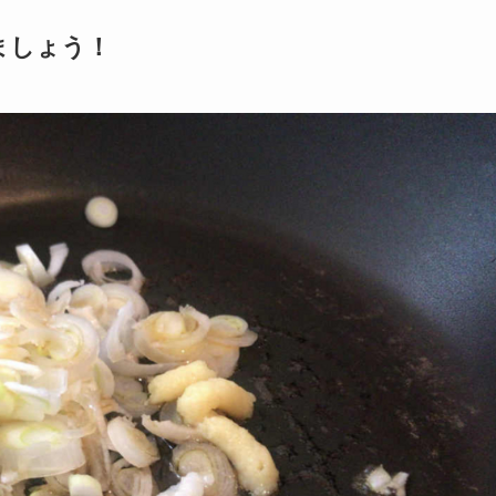
ましょう！