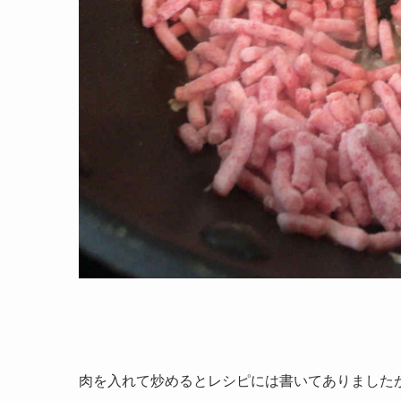
肉を入れて炒めるとレシピには書いてありました