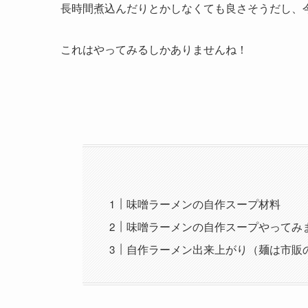
長時間煮込んだりとかしなくても良さそうだし、
これはやってみるしかありませんね！
味噌ラーメンの自作スープ材料
味噌ラーメンの自作スープやってみ
自作ラーメン出来上がり（麺は市販