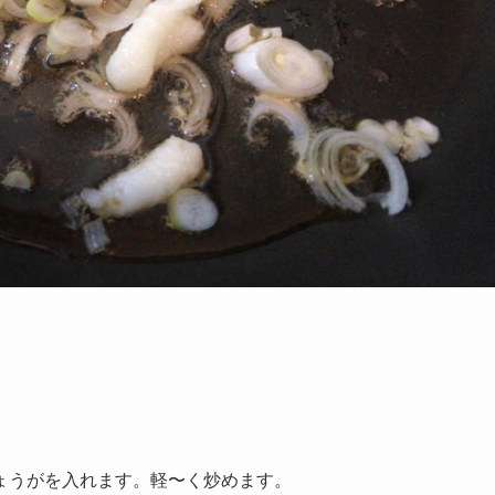
ょうがを入れます。軽〜く炒めます。