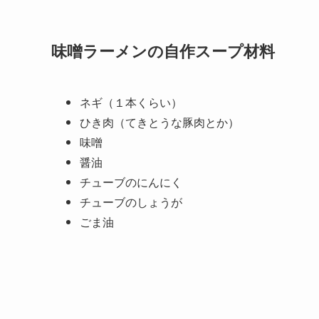
味噌ラーメンの自作スープ材料
ネギ（１本くらい）
ひき肉（てきとうな豚肉とか）
味噌
醤油
チューブのにんにく
チューブのしょうが
ごま油