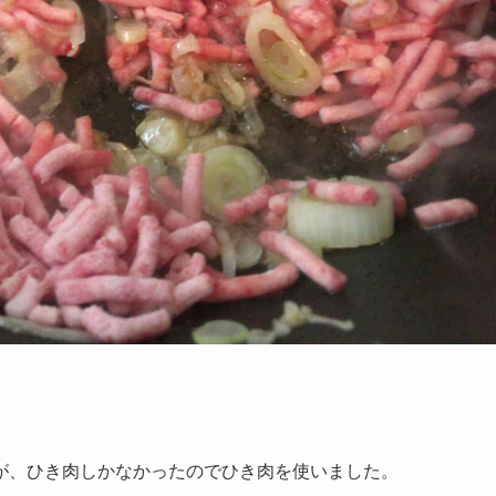
が、ひき肉しかなかったのでひき肉を使いました。