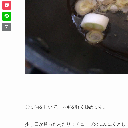
ごま油をしいて、ネギを軽く炒めます。
少し日が通ったあたりでチューブのにんにくとし