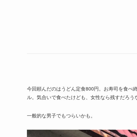
今回頼んだのはうどん定食800円。お寿司を食べ
ル。気合いで食べたけども、女性なら残すだろう
一般的な男子でもつらいかも。