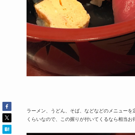
ラーメン、うどん、そば、などなどのメニューを定
くらいなので、この握りが付いてくるなら相当お