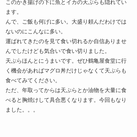
このかき揚げの下に魚とイカの天ぷらも隠れてい
ます。
んで、ご飯も何げに多い。大盛り頼んだわけでは
ないのにこんなに多い。
運ばれてきたのを見て食い切れるか自信ありませ
んでしたけども気合いで食い切りました。
天ぷらほんとにうまいです。ぜひ鶴亀屋食堂に行
く機会があればマグロ丼だけじゃなくて天ぷらも
食べてみてください。
ただ、年取ってからは天ぷらとか油物を大量に食
べると胸焼けして具合悪くなります。今回もなり
ました。。。