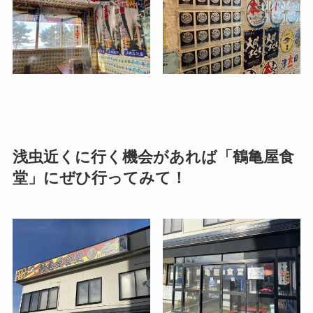
浅虫近くに行く機会があれば「鶴亀屋食
堂」にぜひ行ってみて！