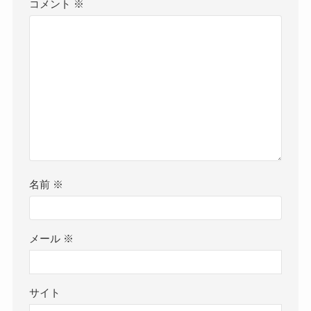
コメント
※
名前
※
メール
※
サイト