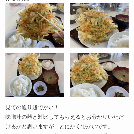
見ての通り超でかい！
味噌汁の器と対比してもらえるとお分かりいただ
けるかと思いますが、とにかくでかいです。