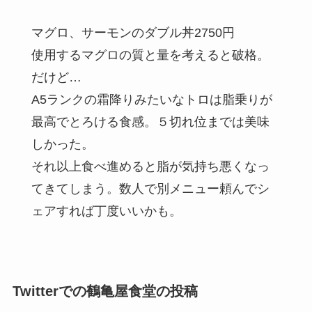
マグロ、サーモンのダブル丼2750円
使用するマグロの質と量を考えると破格。
だけど…
A5ランクの霜降りみたいなトロは脂乗りが
最高でとろける食感。５切れ位までは美味
しかった。
それ以上食べ進めると脂が気持ち悪くなっ
てきてしまう。数人で別メニュー頼んでシ
ェアすれば丁度いいかも。
Twitterでの鶴亀屋食堂の投稿