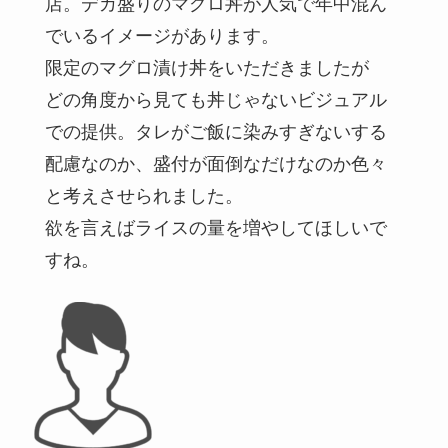
店。デカ盛りのマグロ丼が人気で年中混ん
でいるイメージがあります。
限定のマグロ漬け丼をいただきましたが
どの角度から見ても丼じゃないビジュアル
での提供。タレがご飯に染みすぎないする
配慮なのか、盛付が面倒なだけなのか色々
と考えさせられました。
欲を言えばライスの量を増やしてほしいで
すね。