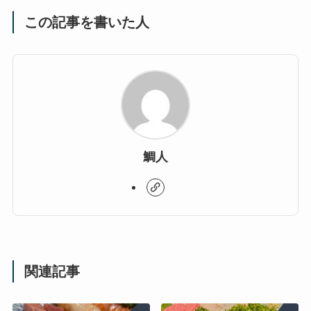
この記事を書いた人
鯛人
関連記事