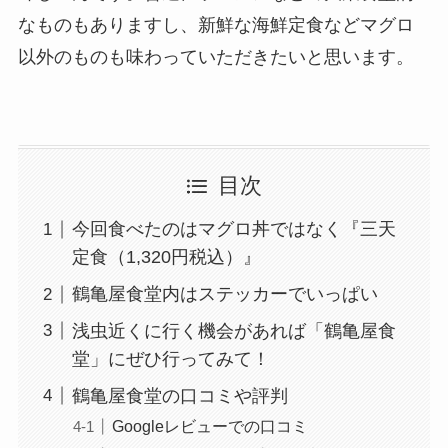
なものもありますし、新鮮な海鮮定食などマグロ
以外のものも味わっていただきたいと思います。
目次
今回食べたのはマグロ丼ではなく『三天
定食（1,320円税込）』
鶴亀屋食堂内はステッカーでいっぱい
浅虫近くに行く機会があれば「鶴亀屋食
堂」にぜひ行ってみて！
鶴亀屋食堂の口コミや評判
Googleレビューでの口コミ