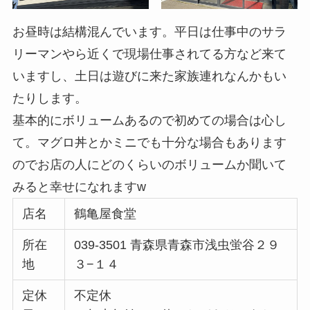
お昼時は結構混んでいます。平日は仕事中のサラ
リーマンやら近くで現場仕事されてる方など来て
いますし、土日は遊びに来た家族連れなんかもい
たりします。
基本的にボリュームあるので初めての場合は心し
て。マグロ丼とかミニでも十分な場合もあります
のでお店の人にどのくらいのボリュームか聞いて
みると幸せになれますw
店名
鶴亀屋食堂
所在
039-3501 青森県青森市浅虫蛍谷２９
地
３−１４
定休
不定休