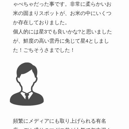
ゃべちゃだった事です。非常に柔らかいお
米の固まりスポットが、お米の中にいくつ
か存在しておりました。
個人的には星3でも良いかな?と思いました
が、鮮度の高い雲丹に免じて星4としまし
た！ごちそうさまでした！
頻繁にメディアにも取り上げられる有名