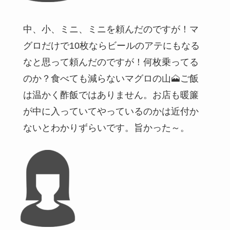
中、小、ミニ、ミニを頼んだのですが！マ
グロだけで10枚ならビールのアテにもなる
なと思って頼んだのですが！何枚乗ってる
のか？食べても減らないマグロの山🗻ご飯
は温かく酢飯ではありません。お店も暖簾
が中に入っていてやっているのかは近付か
ないとわかりずらいです。旨かった～。