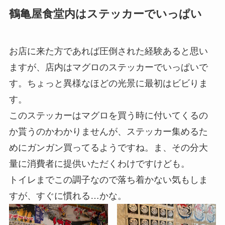
鶴亀屋食堂内はステッカーでいっぱい
お店に来た方であれば圧倒された経験あると思い
ますが、店内はマグロのステッカーでいっぱいで
す。ちょっと異様なほどの光景に最初はビビりま
す。
このステッカーはマグロを買う時に付いてくるの
か貰うのかわかりませんが、ステッカー集めるた
めにガンガン買ってるようですね。ま、その分大
量に消費者に提供いただくわけですけども。
トイレまでこの調子なので落ち着かない気もしま
すが、すぐに慣れる…かな。