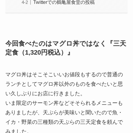
Twitterでの鶴亀屋食堂の投稿
今回食べたのはマグロ丼ではなく『三天
定食（1,320円税込）』
マグロ丼はそこそこいいお値段もするので普通の
ランチとしてマグロ丼以外のものを食べたいと思
い久しぶりにお店に行きました。
いま限定のサーモン丼などそそられるメニューも
ありましたが、天ぷらが美味いと聞いたので魚・
イカ・野菜の三種類の天ぷらの三天定食を頼んで
みました。