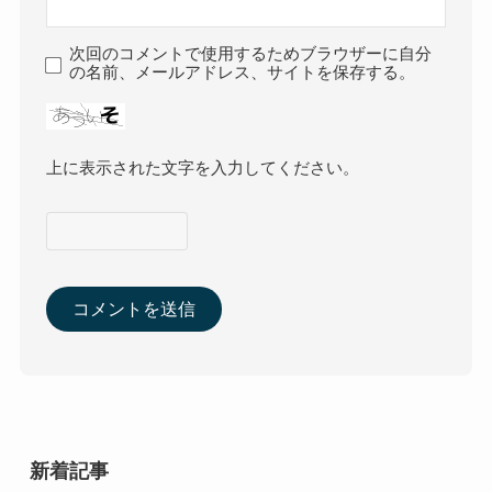
次回のコメントで使用するためブラウザーに自分
の名前、メールアドレス、サイトを保存する。
上に表示された文字を入力してください。
新着記事