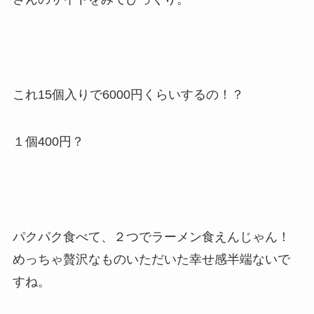
これ15個入りで6000円くらいするの！？
１個400円？
パクパク食べて、２つでラーメン食えんじゃん！
めっちゃ贅沢なものいただいた幸せ感半端ないで
すね。