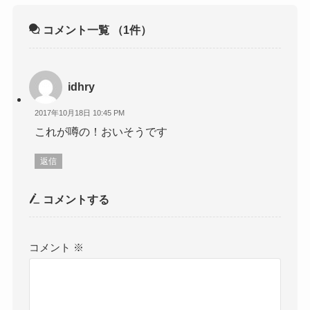
コメント一覧
（1件）
idhry
2017年10月18日 10:45 PM
これが噂の！おいそうです
返信
コメントする
コメント
※