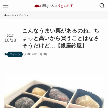
ホーム
スイーツ
こんなうまい栗があるのね。ち
2017
ょっと高いから買うことはなさ
10/18
そうだけど…【銀座鈴屋】
2017年10月18日
スイーツ