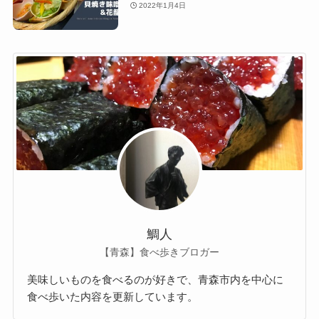
2022年1月4日
鯛人
【青森】食べ歩きブロガー
美味しいものを食べるのが好きで、青森市内を中心に
食べ歩いた内容を更新しています。