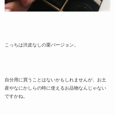
こっちは渋皮なしの栗バージョン。
自分用に買うことはないかもしれませんが、お土
産やなにかしらの時に使えるお品物なんじゃない
ですかね。