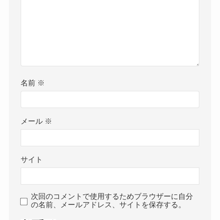
名前
※
メール
※
サイト
次回のコメントで使用するためブラウザーに自分
の名前、メールアドレス、サイトを保存する。