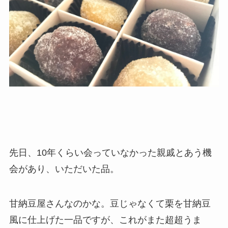
先日、10年くらい会っていなかった親戚とあう機
会があり、いただいた品。
甘納豆屋さんなのかな。豆じゃなくて栗を甘納豆
風に仕上げた一品ですが、これがまた超超うま