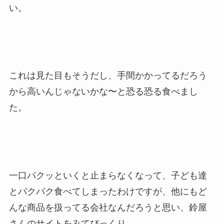
い。
これは見た目もそうだし、手間かかってるだろう
から高いんじゃないかな〜と恐る恐る食べまし
た。
一口パクッといくと止まらなくなって、子ども達
とパクパク食べてしまったわけですが、他にもど
んな商品を扱ってる会社なんだろうと思い、鈴屋
さんのサイトをみてびっくり。