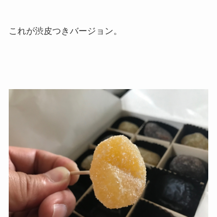
これが渋皮つきバージョン。