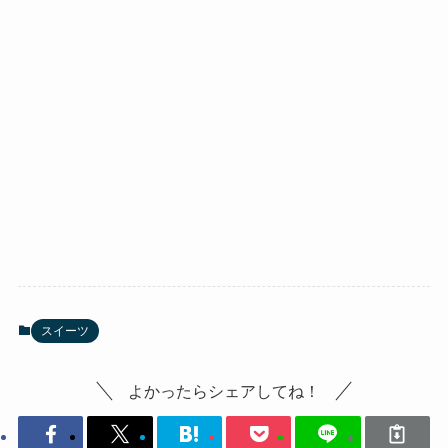
スイーツ
よかったらシェアしてね！