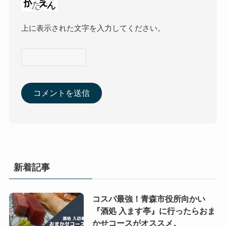
上に表示された文字を入力してください。
新着記事
コスパ最強！青森市役所向かい
『酒処 入ます亭』に行ったらおま
かせコースがオススメ。