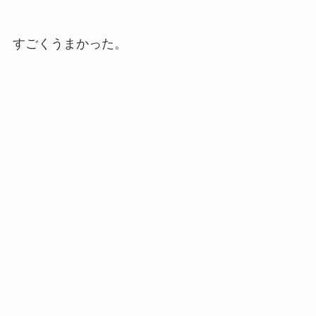
すごくうまかった。