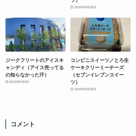
2020年9月16日
ジークフリートのアイスキ
コンビニスイーツ／とろ生
ャンディ（アイス売ってる
ケーキクリーミーチーズ
の知らなかった汗）
（セブンイレブンスイー
ツ）
2020年9月9日
2020年8月28日
コメント