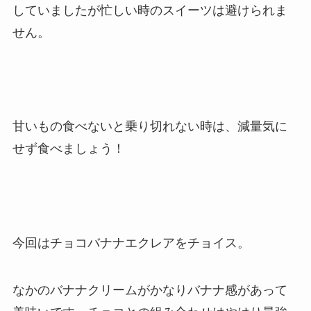
していましたが忙しい時のスイーツは避けられま
せん。
甘いもの食べないと乗り切れない時は、減量気に
せず食べましょう！
今回はチョコバナナエクレアをチョイス。
なかのバナナクリームがかなりバナナ感があって