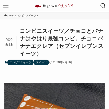
ホーム
コンビニスイーツ
コンビニスイーツ／チョコとバナ
ナはやはり最強コンビ。チョコバ
2020
9/16
ナナエクレア（セブンイレブンス
イーツ）
2020年9月16日
コンビニスイーツ
スイーツ