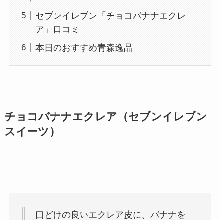
セブンイレブン「チョコバナナエクレ
ア」口コミ
本日のおすすめ青森逸品
チョコバナナエクレア（セブンイレブン
スイーツ）
口どけの良いエクレア皮に、バナナを