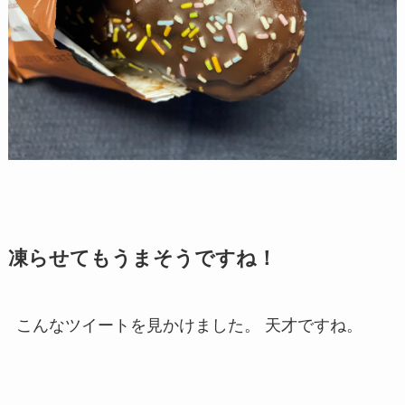
凍らせてもうまそうですね！
こんなツイートを見かけました。 天才ですね。