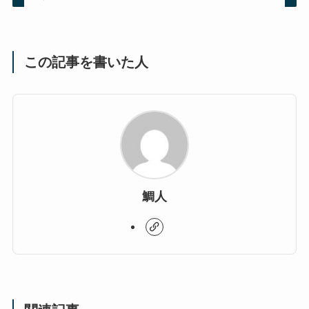
この記事を書いた人
鯛人