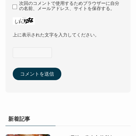
次回のコメントで使用するためブラウザーに自分
の名前、メールアドレス、サイトを保存する。
上に表示された文字を入力してください。
新着記事