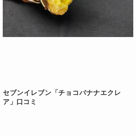
セブンイレブン「チョコバナナエクレ
ア」口コミ