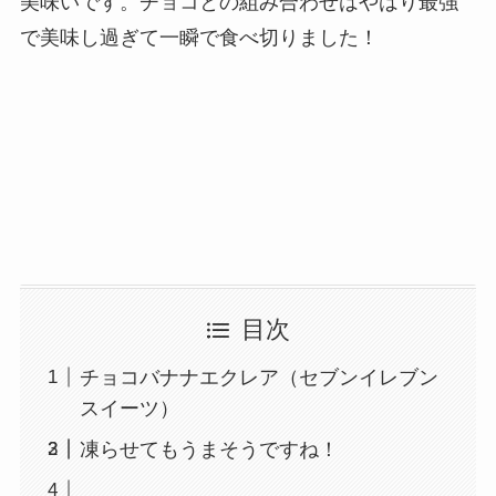
美味いです。チョコとの組み合わせはやはり最強
で美味し過ぎて一瞬で食べ切りました！
目次
チョコバナナエクレア（セブンイレブン
スイーツ）
凍らせてもうまそうですね！