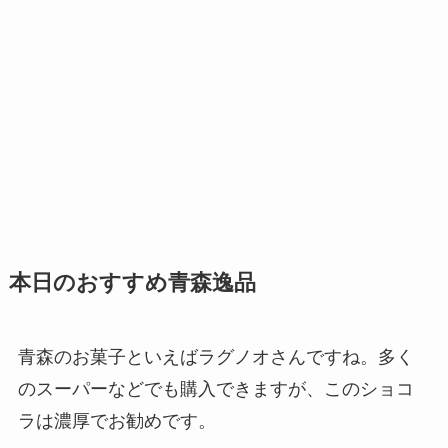
本日のおすすめ青森逸品
青森のお菓子といえばラグノオさんですね。多く
のスーパーなどでも購入できますが、このショコ
ラは濃厚でお勧めです。