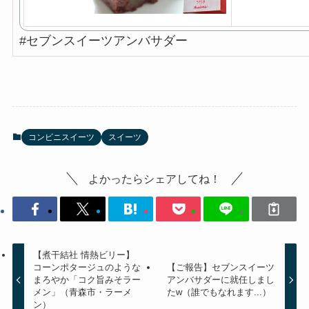
#セブンスイーツアンバサダー
コンビニスイーツ
スイーツ
よかったらシェアしてね！
【煮干結社 情熱ビリー】
コーンポタージュのような
【ご報告】セブンスイーツ
まろやか「コク旨みそラー
アンバサダーに就任しまし
メン」（青森市・ラーメ
たw（誰でもなれます...）
ン）