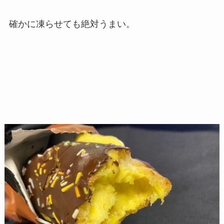
確かに凍らせても絶対うまい。