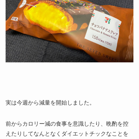
実は今週から減量を開始しました。
前からカロリー減の食事を意識したり、晩酌を控
えたりしてなんとなくダイエットチックなことを