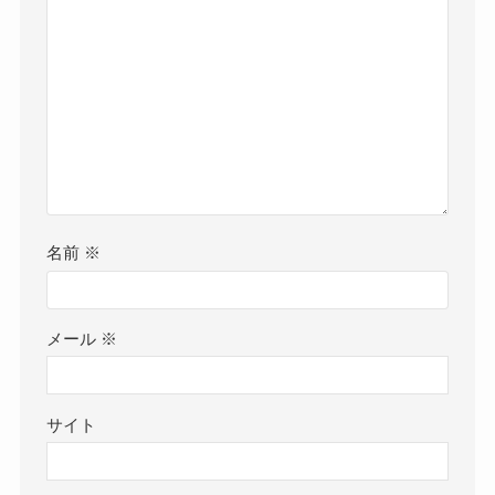
名前
※
メール
※
サイト