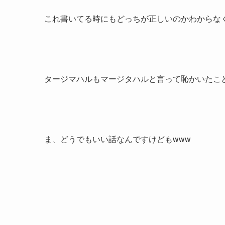
これ書いてる時にもどっちが正しいのかわからな
タージマハルもマージタハルと言って恥かいたこ
ま、どうでもいい話なんですけどもwww