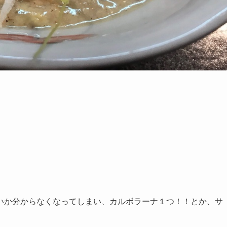
いか分からなくなってしまい、カルボラーナ１つ！！とか、サ