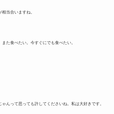
が相当合いますね。
、また食べたい。今すぐにでも食べたい。
じゃんって思っても許してくださいね。私は大好きです。