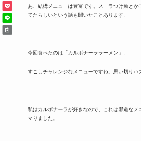
あ、結構メニューは豊富です。スーラつけ麺とか
てたらしいという話も聞いたことあります。
今回食べたのは「カルボナーララーメン」。
すこしチャレンジなメニューですね。思い切りハ
私はカルボナーラが好きなので、これは邪道なメ
マりました。