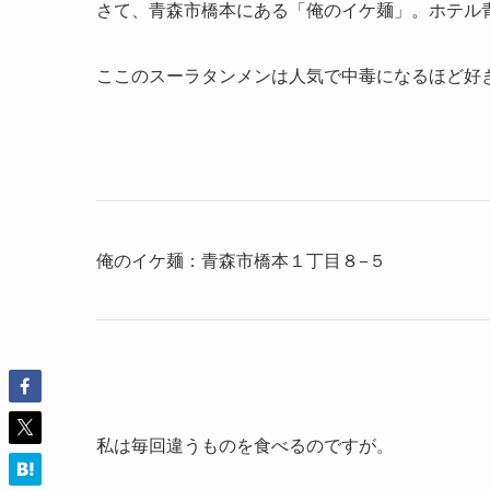
さて、青森市橋本にある「俺のイケ麺」。ホテル
ここのスーラタンメンは人気で中毒になるほど好
俺のイケ麺：青森市橋本１丁目８−５
私は毎回違うものを食べるのですが。