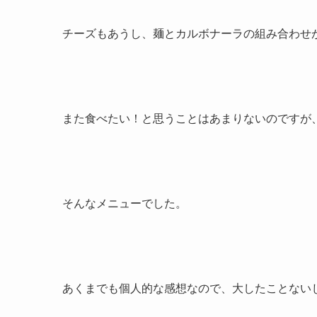
チーズもあうし、麺とカルボナーラの組み合わせ
また食べたい！と思うことはあまりないのですが
そんなメニューでした。
あくまでも個人的な感想なので、大したことない