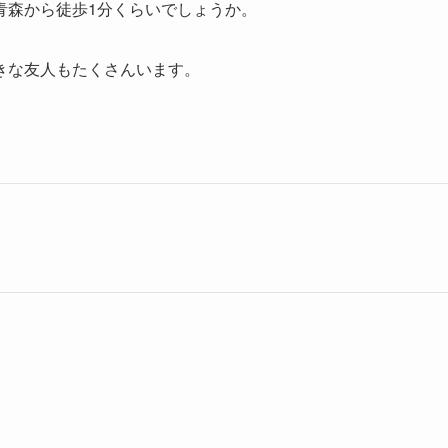
青森から徒歩1分くらいでしょうか。
きな友人もたくさんいます。