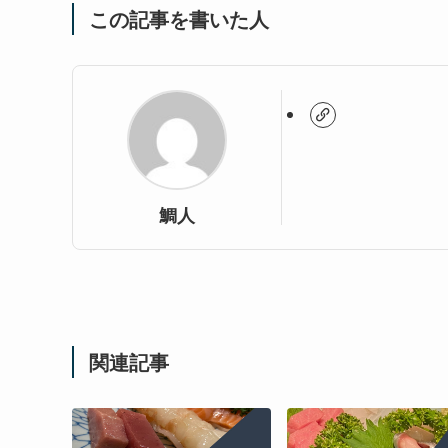
この記事を書いた人
鯛人
関連記事