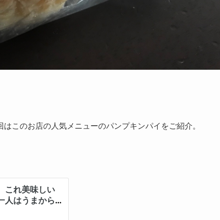
回はこのお店の人気メニューのパンプキンパイをご紹介。