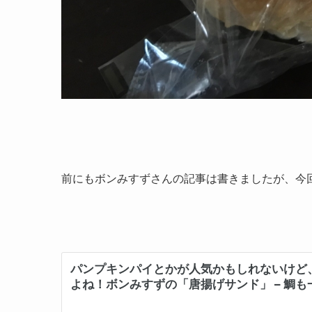
前にもボンみすずさんの記事は書きましたが、今