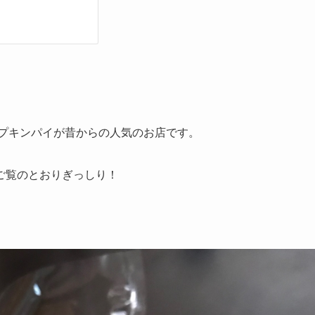
プキンパイが昔からの人気のお店です。
ご覧のとおりぎっしり！