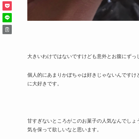
大きいわけではないですけども意外とお腹にずっ
個人的にあまりかぼちゃは好きじゃないんですけ
に大好きです。
甘すぎないところがこのお菓子の人気なんでしょ
気を保って欲しいなと思います。