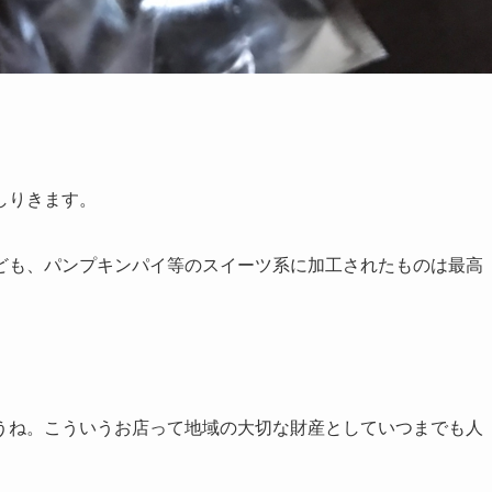
しりきます。
ども、パンプキンパイ等のスイーツ系に加工されたものは最高
うね。こういうお店って地域の大切な財産としていつまでも人