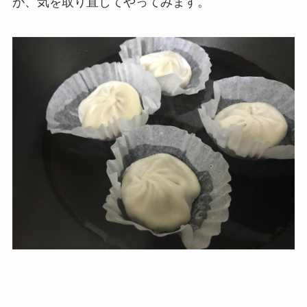
が、気を取り直してやってみます。