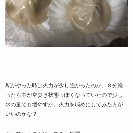
私がやった時は火力が少し強かったのか、８分経
ったら中が空焚き状態っぽくなっていたので少し
水の量でも増やすか、火力を弱めにしてみた方が
いいのかな？