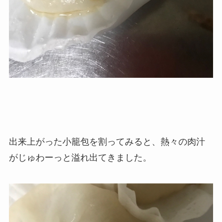
出来上がった小籠包を割ってみると、熱々の肉汁
がじゅわーっと溢れ出てきました。