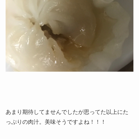
あまり期待してませんでしたが思ってた以上にた
っぷりの肉汁。美味そうですよね！！！