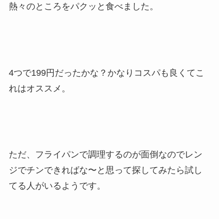
熱々のところをパクッと食べました。
4つで199円だったかな？かなりコスパも良くてこ
れはオススメ。
ただ、フライパンで調理するのが面倒なのでレン
ジでチンできればな〜と思って探してみたら試し
てる人がいるようです。