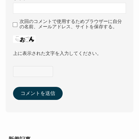
次回のコメントで使用するためブラウザーに自分
の名前、メールアドレス、サイトを保存する。
上に表示された文字を入力してください。