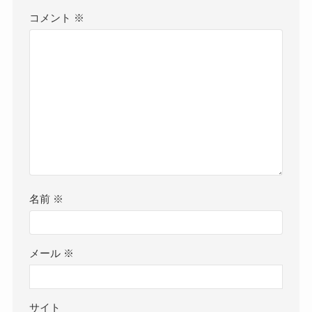
コメント
※
名前
※
メール
※
サイト