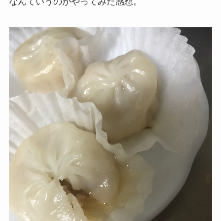
なんていうのがやってみた感想。