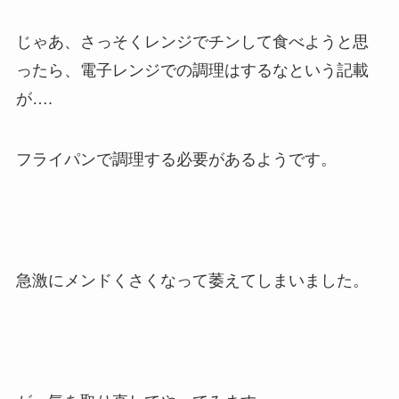
じゃあ、さっそくレンジでチンして食べようと思
ったら、電子レンジでの調理はするなという記載
が….
フライパンで調理する必要があるようです。
急激にメンドくさくなって萎えてしまいました。