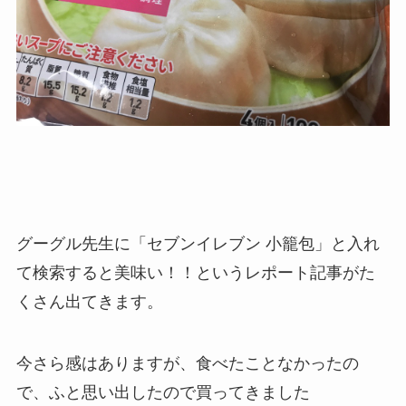
グーグル先生に「セブンイレブン 小籠包」と入れ
て検索すると美味い！！というレポート記事がた
くさん出てきます。
今さら感はありますが、食べたことなかったの
で、ふと思い出したので買ってきました