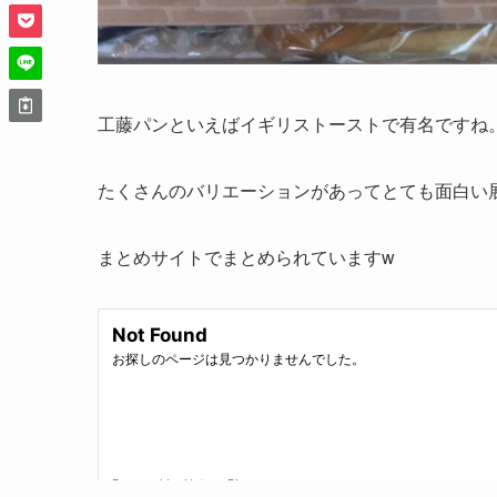
工藤パンといえばイギリストーストで有名ですね
たくさんのバリエーションがあってとても面白い
まとめサイトでまとめられていますw