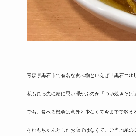
青森県黒石市で有名な食べ物といえば「黒石つゆ
私も真っ先に頭に思い浮かぶのが「つゆ焼きそば
でも、食べる機会は意外と少なくて今までで数え
それもちゃんとしたお店ではなくて、ご当地系の