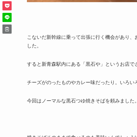
こないだ新幹線に乗って出張に行く機会があり、
した。
すると新青森駅内にある「黒石や」というお店で
チーズがのったものやカレー味だったり。いろい
今回はノーマルな黒石つゆ焼きそばを頼みました