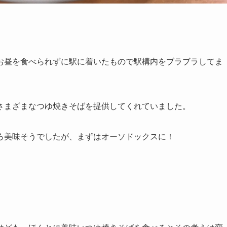
お昼を食べられずに駅に着いたもので駅構内をブラブラしてま
さまざまなつゆ焼きそばを提供してくれていました。
ろ美味そうでしたが、まずはオーソドックスに！
。