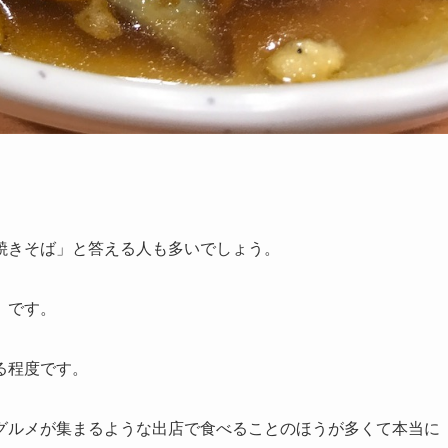
焼きそば」と答える人も多いでしょう。
」です。
る程度です。
グルメが集まるような出店で食べることのほうが多くて本当に