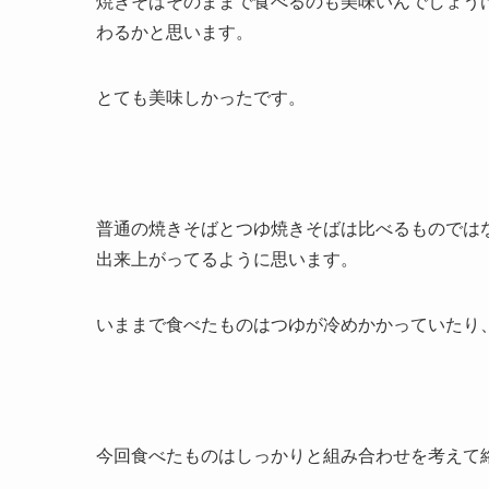
焼きそばそのままで食べるのも美味いんでしょう
わるかと思います。
とても美味しかったです。
普通の焼きそばとつゆ焼きそばは比べるものでは
出来上がってるように思います。
いままで食べたものはつゆが冷めかかっていたり
今回食べたものはしっかりと組み合わせを考えて