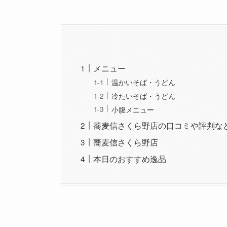
メニュー
温かいそば・うどん
冷たいそば・うどん
小腹メニュー
蕎麦信さくら野店の口コミや評判な
蕎麦信さくら野店
本日のおすすめ逸品