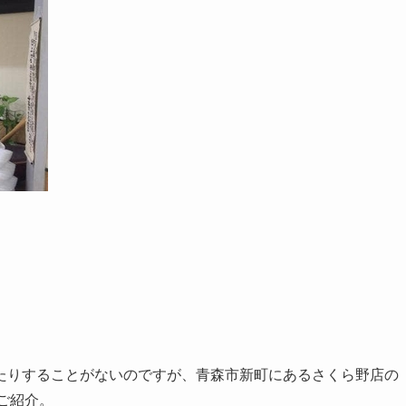
たりすることがないのですが、青森市新町にあるさくら野店の
ご紹介。