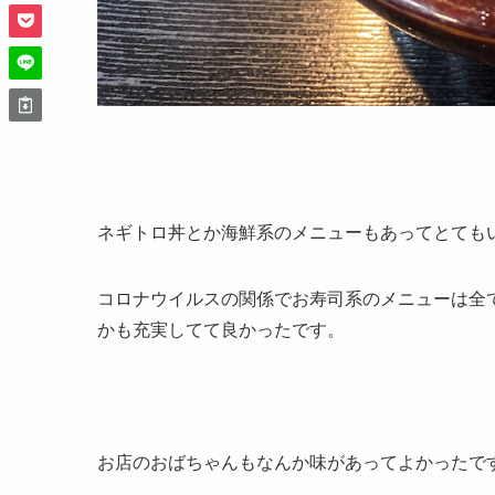
ネギトロ丼とか海鮮系のメニューもあってとても
コロナウイルスの関係でお寿司系のメニューは全
かも充実してて良かったです。
お店のおばちゃんもなんか味があってよかったです