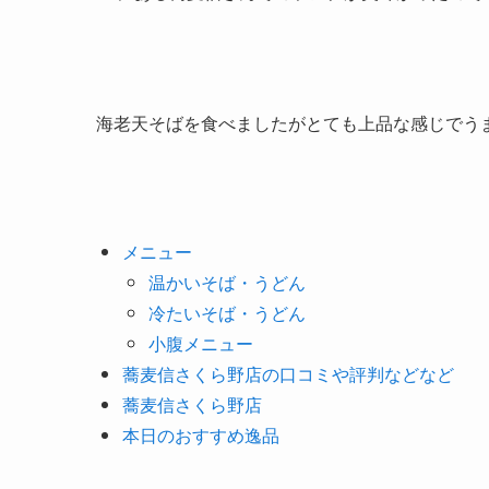
海老天そばを食べましたがとても上品な感じでう
メニュー
温かいそば・うどん
冷たいそば・うどん
小腹メニュー
蕎麦信さくら野店の口コミや評判などなど
蕎麦信さくら野店
本日のおすすめ逸品