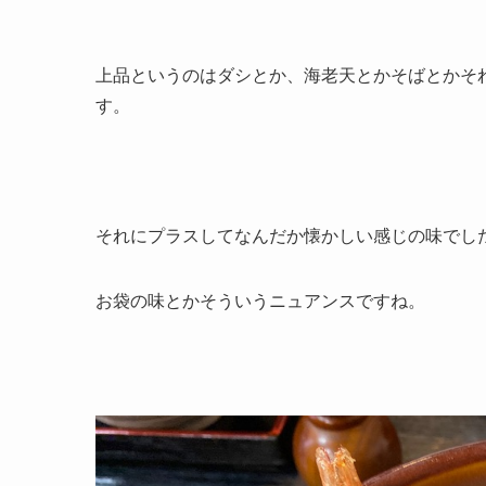
上品というのはダシとか、海老天とかそばとかそ
す。
それにプラスしてなんだか懐かしい感じの味でし
お袋の味とかそういうニュアンスですね。