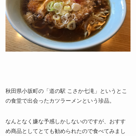
秋田県小坂町の「道の駅
こさか七滝」というとこ
の食堂で出会ったカツラーメンという珍品。
なんとなく嫌な予感しかしないのですが、おすす
め商品としてとても勧められたので食べてみまし