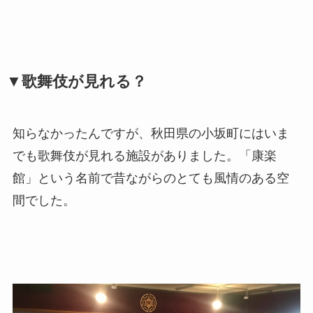
▼歌舞伎が見れる？
知らなかったんですが、秋田県の小坂町にはいま
でも歌舞伎が見れる施設がありました。「康楽
館」という名前で昔ながらのとても風情のある空
間でした。