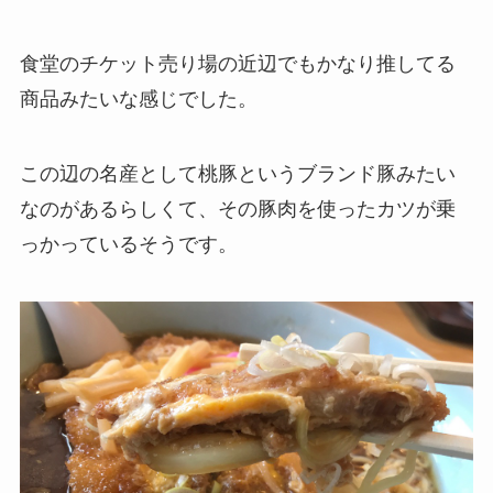
食堂のチケット売り場の近辺でもかなり推してる
商品みたいな感じでした。
この辺の名産として桃豚というブランド豚みたい
なのがあるらしくて、その豚肉を使ったカツが乗
っかっているそうです。