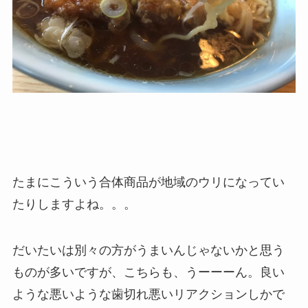
たまにこういう合体商品が地域のウリになってい
たりしますよね。。。
だいたいは別々の方がうまいんじゃないかと思う
ものが多いですが、こちらも、うーーーん。良い
ような悪いような歯切れ悪いリアクションしかで