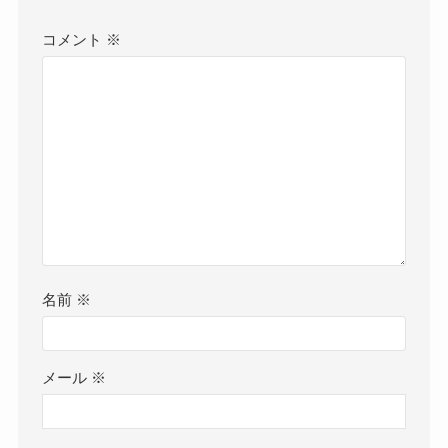
コメント
※
名前
※
メール
※