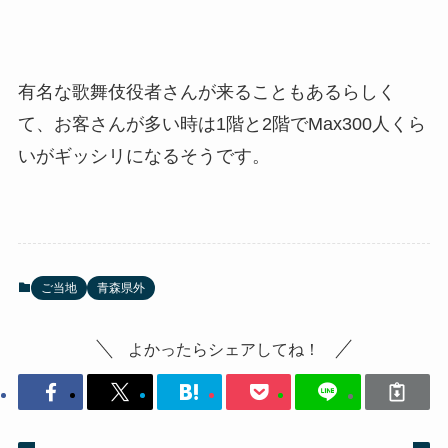
有名な歌舞伎役者さんが来ることもあるらしく
て、お客さんが多い時は1階と2階でMax300人くら
いがギッシリになるそうです。
ご当地
青森県外
よかったらシェアしてね！