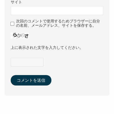
サイト
次回のコメントで使用するためブラウザーに自分
の名前、メールアドレス、サイトを保存する。
上に表示された文字を入力してください。