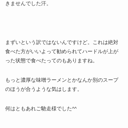
きませんでした汗。
まずいという訳ではないんですけど。これは絶対
食べた方がいいよって勧められてハードルが上が
った状態で食べたってのもありますね。
もっと濃厚な味噌ラーメンとかなんか別のスープ
のほうが合うような気はします。
何はともあれご馳走様でした^^