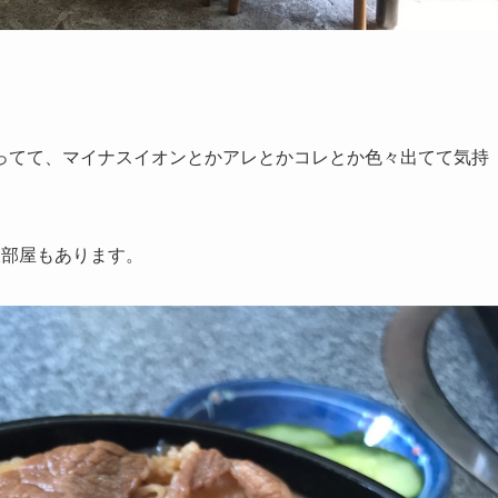
ってて、マイナスイオンとかアレとかコレとか色々出てて気持
大部屋もあります。