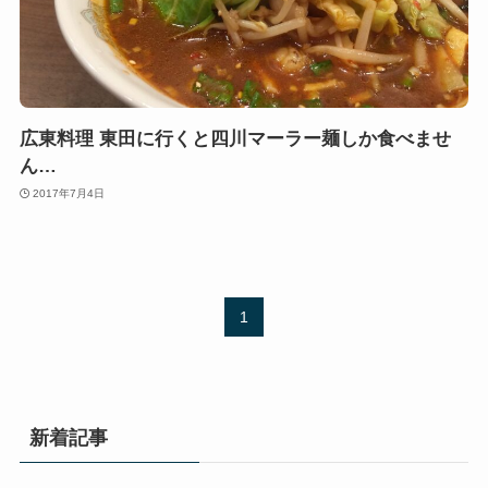
広東料理 東田に行くと四川マーラー麺しか食べませ
ん…
2017年7月4日
1
新着記事