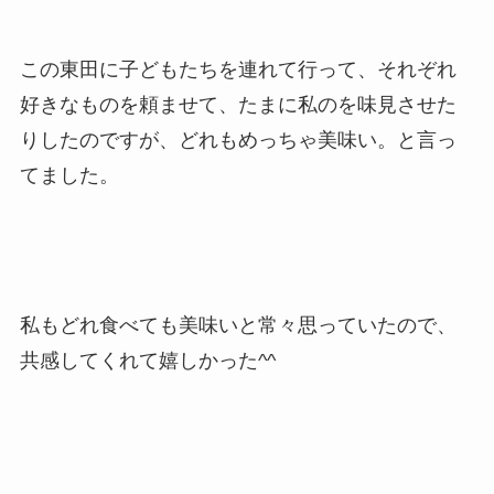
この東田に子どもたちを連れて行って、それぞれ
好きなものを頼ませて、たまに私のを味見させた
りしたのですが、どれもめっちゃ美味い。と言っ
てました。
私もどれ食べても美味いと常々思っていたので、
共感してくれて嬉しかった^^