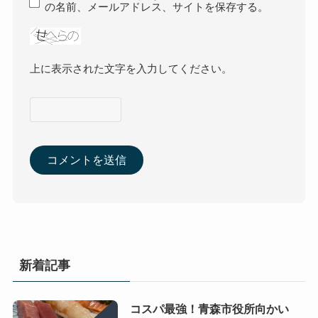
の名前、メールアドレス、サイトを保存する。
上に表示された文字を入力してください。
新着記事
コスパ最強！青森市役所向かい