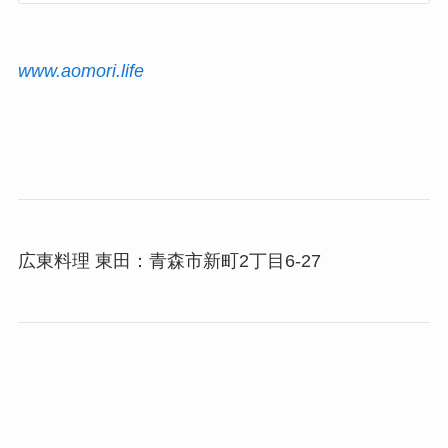
www.aomori.life
広東料理 東田：青森市新町2丁目6-27