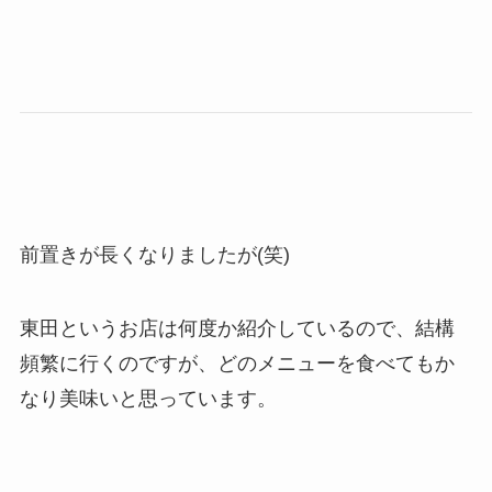
前置きが長くなりましたが(笑)
東田というお店は何度か紹介しているので、結構
頻繁に行くのですが、どのメニューを食べてもか
なり美味いと思っています。