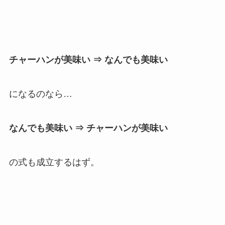
チャーハンが美味い ⇒ なんでも美味い
になるのなら…
なんでも美味い ⇒ チャーハンが美味い
の式も成立するはず。