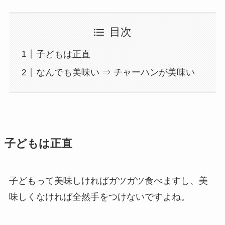
目次
子どもは正直
なんでも美味い ⇒ チャーハンが美味い
子どもは正直
子どもって美味しければガツガツ食べますし、美
味しくなければ全然手をつけないですよね。