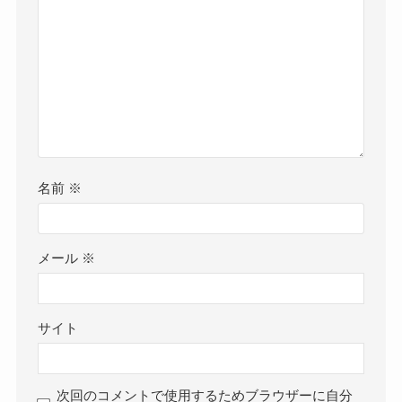
名前
※
メール
※
サイト
次回のコメントで使用するためブラウザーに自分