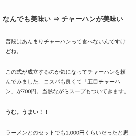
なんでも美味い ⇒ チャーハンが美味い
普段はあんまりチャーハンって食べないんですけ
どね。
この式が成立するのか気になってチャーハンを頼
んでみました。コスパも良くて「五目チャーハ
ン」が700円。当然ながらスープもついてきます。
うむ。うまい！！
ラーメンとのセットでも1,000円くらいだったと思