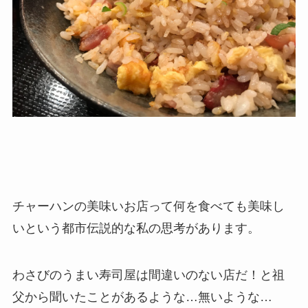
チャーハンの美味いお店って何を食べても美味し
いという都市伝説的な私の思考があります。
わさびのうまい寿司屋は間違いのない店だ！と祖
父から聞いたことがあるような…無いような…