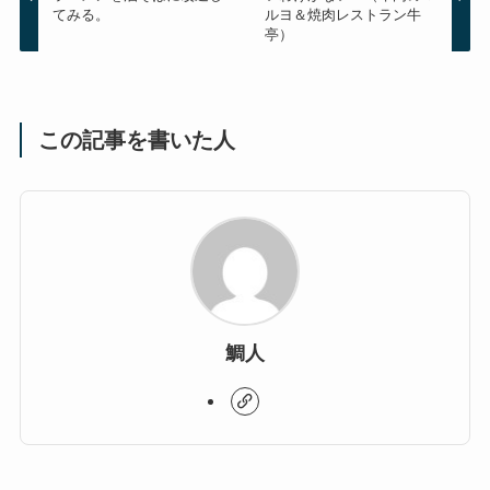
てみる。
ルヨ＆焼肉レストラン牛
亭）
この記事を書いた人
鯛人