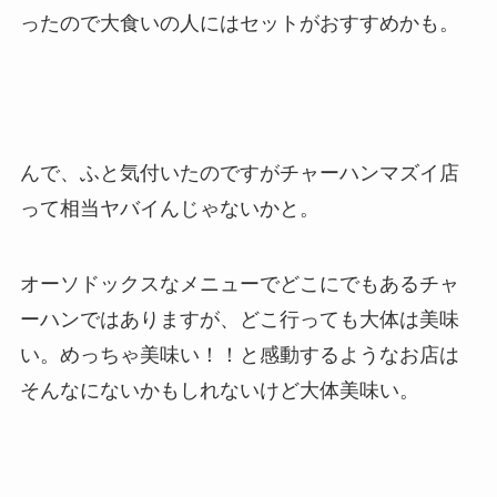
ったので大食いの人にはセットがおすすめかも。
んで、ふと気付いたのですがチャーハンマズイ店
って相当ヤバイんじゃないかと。
オーソドックスなメニューでどこにでもあるチャ
ーハンではありますが、どこ行っても大体は美味
い。めっちゃ美味い！！と感動するようなお店は
そんなにないかもしれないけど大体美味い。