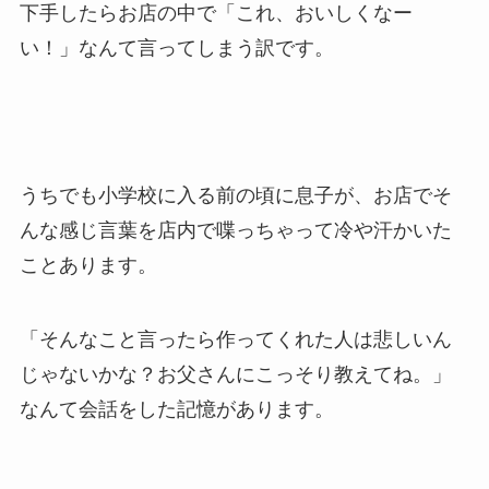
下手したらお店の中で「これ、おいしくなー
い！」なんて言ってしまう訳です。
うちでも小学校に入る前の頃に息子が、お店でそ
んな感じ言葉を店内で喋っちゃって冷や汗かいた
ことあります。
「そんなこと言ったら作ってくれた人は悲しいん
じゃないかな？お父さんにこっそり教えてね。」
なんて会話をした記憶があります。