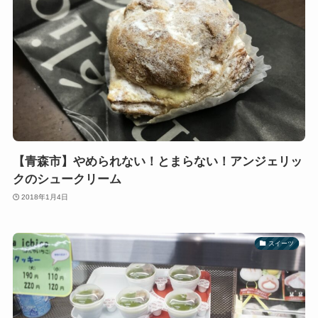
【青森市】やめられない！とまらない！アンジェリッ
クのシュークリーム
2018年1月4日
スイーツ