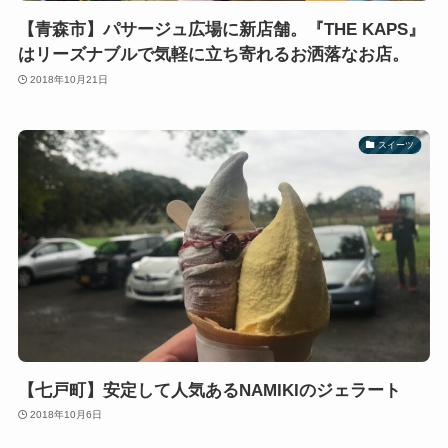
【青森市】パサージュ広場に新店舗。『THE KAPS』
はリーズナブルで気軽に立ち寄れるお洒落なお店。
2018年10月21日
スイーツ
【七戸町】安定して人気あるNAMIKIのジェラート
2018年10月6日