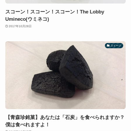
スコーン！スコーン！スコーン！The Lobby
Umineco(ウミネコ)
2017年10月28日
スイーツ
【青森珍銘菓】あなたは「石炭」を食べられますか？
僕は食べれますよ！