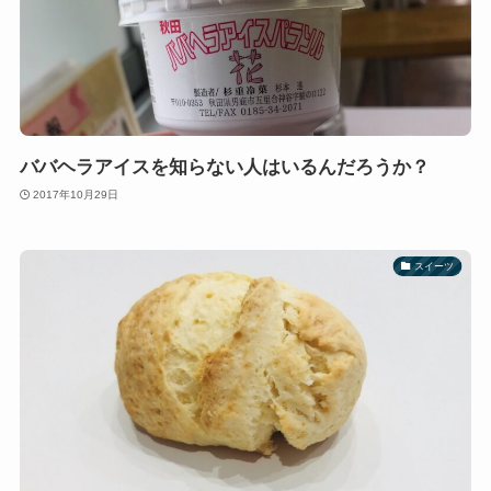
ババヘラアイスを知らない人はいるんだろうか？
2017年10月29日
スイーツ