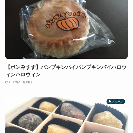
【ボンみすず】パンプキンパイパンプキンパイハロウ
ィンハロウィン
2017年10月19日
スイーツ