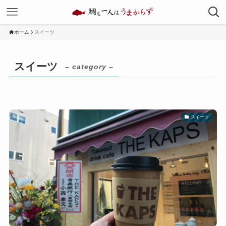
ホーム
スイーツ
スイーツ
– category –
スイーツ