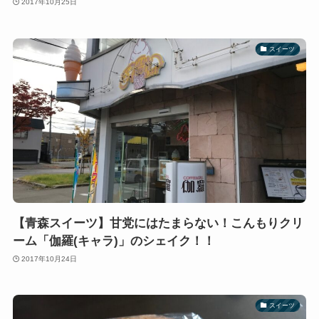
2017年10月25日
スイーツ
【青森スイーツ】甘党にはたまらない！こんもりクリ
ーム「伽羅(キャラ)」のシェイク！！
2017年10月24日
スイーツ