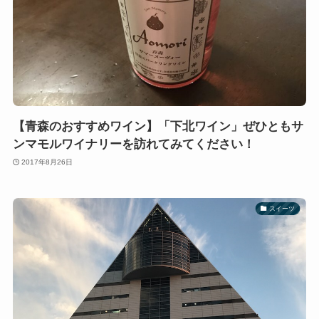
【青森のおすすめワイン】「下北ワイン」ぜひともサ
ンマモルワイナリーを訪れてみてください！
2017年8月26日
スイーツ