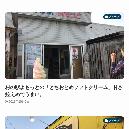
スイーツ
村の駅よもっとの「とちおとめソフトクリーム」甘さ
控えめでうまい。
2017年10月2日
スイーツ