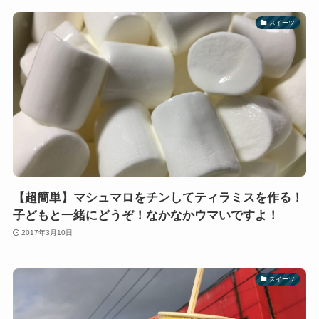
スイーツ
【超簡単】マシュマロをチンしてティラミスを作る！
子どもと一緒にどうぞ！なかなかウマいですよ！
2017年3月10日
スイーツ