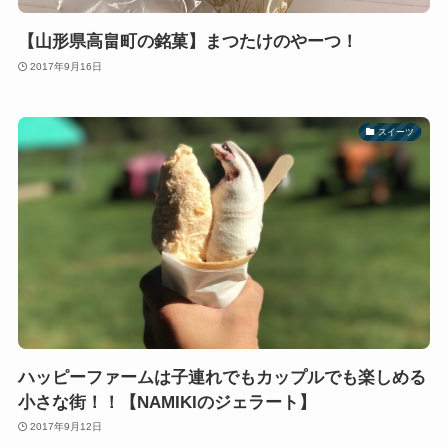
【山形県高畠町の銘菓】まつたけのやーつ！
2017年9月16日
スイーツ
ハッピーファームは子連れでもカップルでも楽しめる
小さな街！！【NAMIKIのジェラート】
2017年9月12日