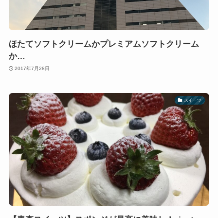
ほたてソフトクリームかプレミアムソフトクリーム
か…
2017年7月28日
スイーツ