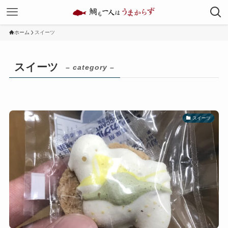
ホーム
スイーツ
スイーツ
– category –
スイーツ