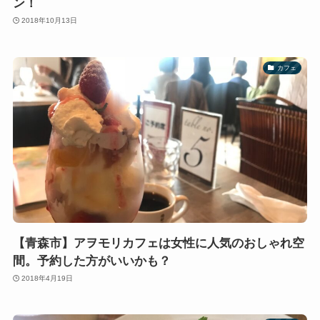
ン！
2018年10月13日
カフェ
【青森市】アヲモリカフェは女性に人気のおしゃれ空
間。予約した方がいいかも？
2018年4月19日