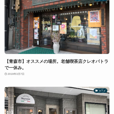
【青森市】オススメの場所。老舗喫茶店クレオパトラ
で一休み。
2019年3月7日
カフェ