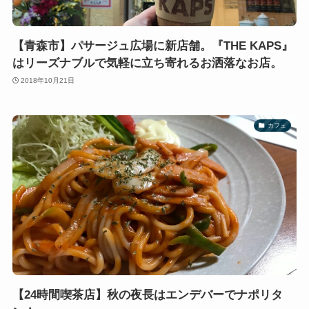
【青森市】パサージュ広場に新店舗。『THE KAPS』
はリーズナブルで気軽に立ち寄れるお洒落なお店。
2018年10月21日
カフェ
【24時間喫茶店】秋の夜長はエンデバーでナポリタ