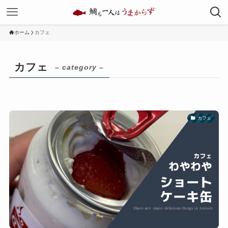
ホーム
カフェ
カフェ
– category –
カフェ