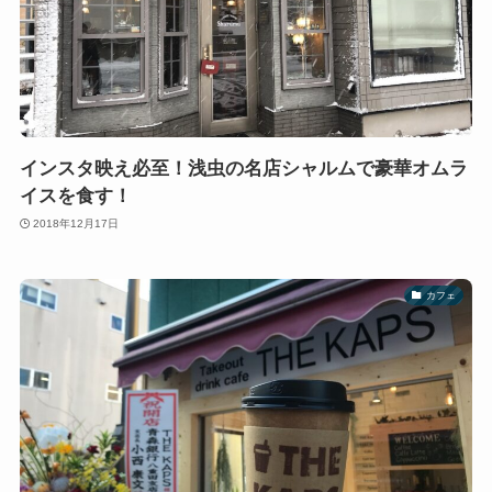
インスタ映え必至！浅虫の名店シャルムで豪華オムラ
イスを食す！
2018年12月17日
カフェ