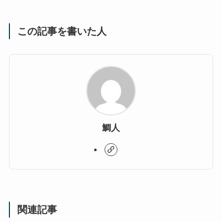
この記事を書いた人
鯛人
関連記事