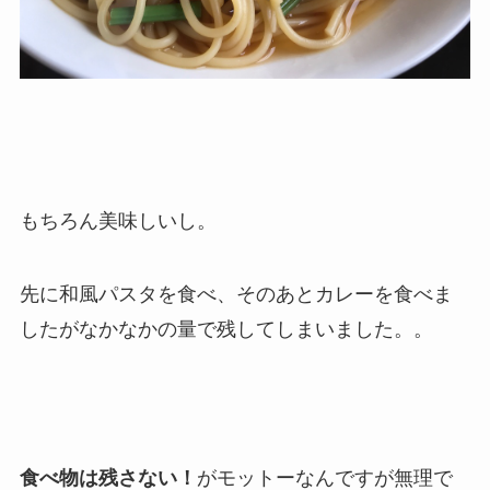
もちろん美味しいし。
先に和風パスタを食べ、そのあとカレーを食べま
したがなかなかの量で残してしまいました。。
食べ物は残さない！
がモットーなんですが無理で