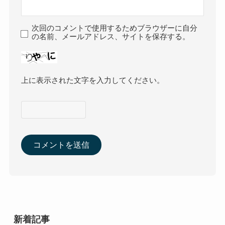
次回のコメントで使用するためブラウザーに自分
の名前、メールアドレス、サイトを保存する。
上に表示された文字を入力してください。
新着記事