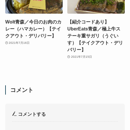
Wolt青森／今日のお肉のカ
【紹介コードあり】
レー（ハマカレー）【テイ
UberEats青森／極上牛ス
クアウト・デリバリー】
テーキ重サガリ（うぐい
す）【テイクアウト・デリ
2021年7月16日
バリー】
2021年7月15日
コメント
コメントする