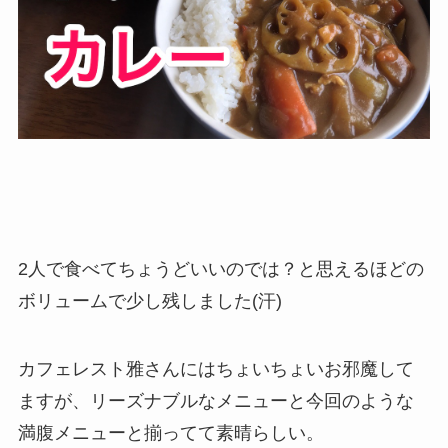
2人で食べてちょうどいいのでは？と思えるほどの
ボリュームで少し残しました(汗)
カフェレスト雅さんにはちょいちょいお邪魔して
ますが、リーズナブルなメニューと今回のような
満腹メニューと揃ってて素晴らしい。