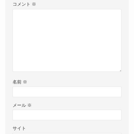
コメント
※
名前
※
メール
※
サイト