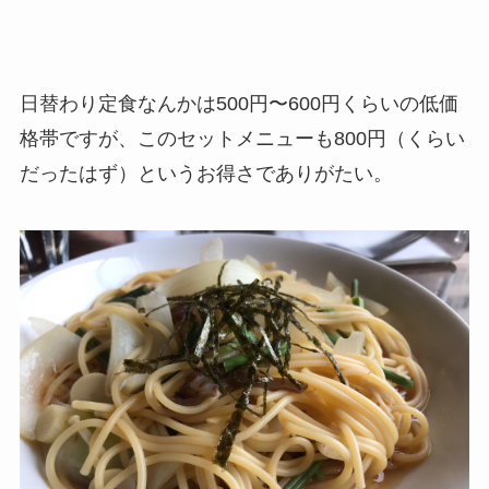
日替わり定食なんかは500円〜600円くらいの低価
格帯ですが、このセットメニューも800円（くらい
だったはず）というお得さでありがたい。