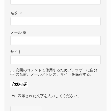
名前
※
メール
※
サイト
次回のコメントで使用するためブラウザーに自分
の名前、メールアドレス、サイトを保存する。
上に表示された文字を入力してください。