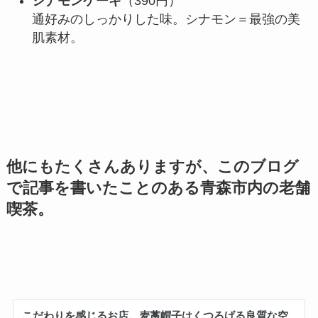
シナモンケーキ
（390円）
通好みのしっかりした味。シナモン＝最強の美
肌素材。
他にもたくさんありますが、このブログ
で記事を書いたことのある青森市内の老舗
喫茶。