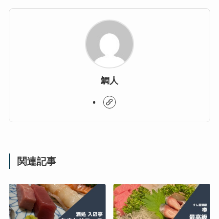
鯛人
関連記事