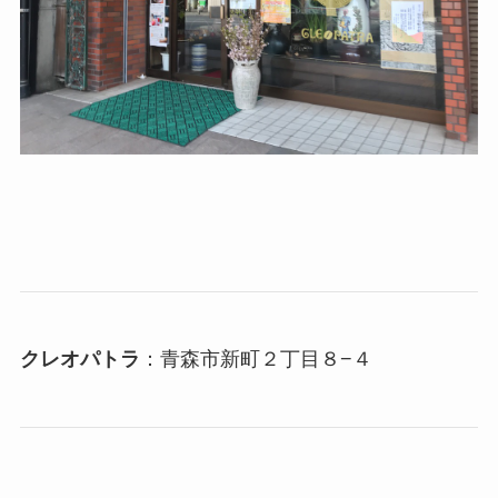
クレオパトラ
：青森市新町２丁目８−４