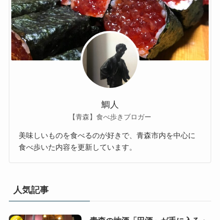
鯛人
【青森】食べ歩きブロガー
美味しいものを食べるのが好きで、青森市内を中心に
食べ歩いた内容を更新しています。
人気記事