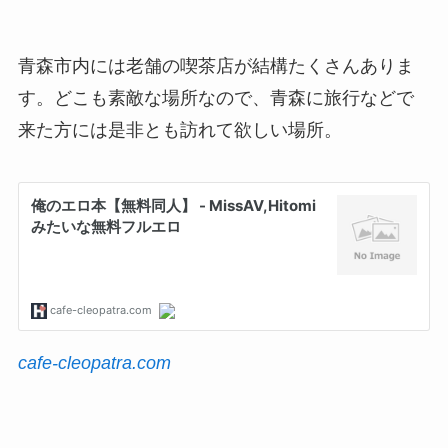
青森市内には老舗の喫茶店が結構たくさんありま
す。どこも素敵な場所なので、青森に旅行などで
来た方には是非とも訪れて欲しい場所。
cafe-cleopatra.com