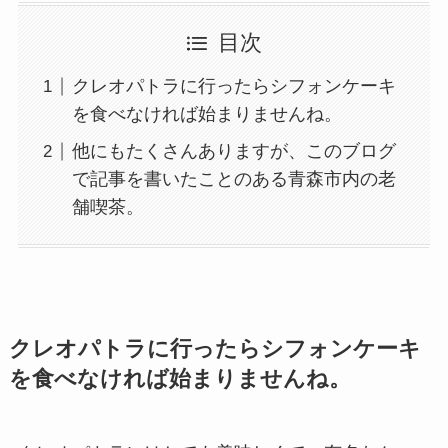
目次
クレオパトラに行ったらシフォンケーキ
を食べなければ始まりませんね。
他にもたくさんありますが、このブログ
で記事を書いたことのある青森市内の老
舗喫茶。
クレオパトラに行ったらシフォンケーキ
を食べなければ始まりませんね。