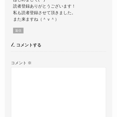
読者登録ありがとうございます！
私も読者登録させて頂きました。
また来ますね（＾ｖ＾）
返信
コメントする
コメント
※