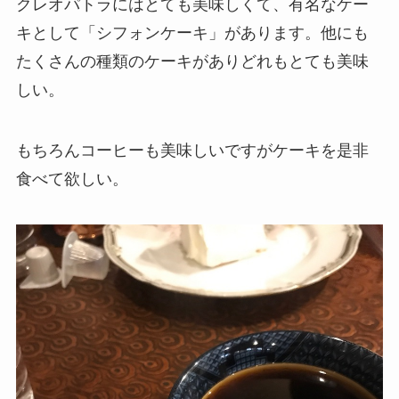
クレオパトラにはとても美味しくて、有名なケー
キとして「シフォンケーキ」があります。他にも
たくさんの種類のケーキがありどれもとても美味
しい。
もちろんコーヒーも美味しいですがケーキを是非
食べて欲しい。