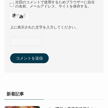
次回のコメントで使用するためブラウザーに自分
の名前、メールアドレス、サイトを保存する。
上に表示された文字を入力してください。
新着記事