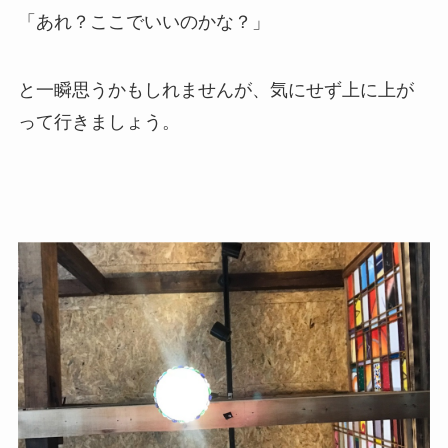
「あれ？ここでいいのかな？」
と一瞬思うかもしれませんが、気にせず上に上が
って行きましょう。