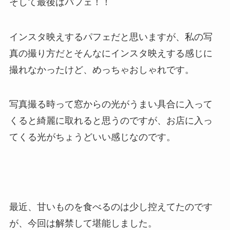
そして最後はパフェ！！
インスタ映えするパフェだと思いますが、私の写
真の撮り方だとそんなにインスタ映えする感じに
撮れなかったけど、めっちゃおしゃれです。
写真撮る時って窓からの光がうまい具合に入って
くると綺麗に取れると思うのですが、お店に入っ
てくる光がちょうどいい感じなのです。
最近、甘いものを食べるのは少し控えてたのです
が、今回は解禁して堪能しました。