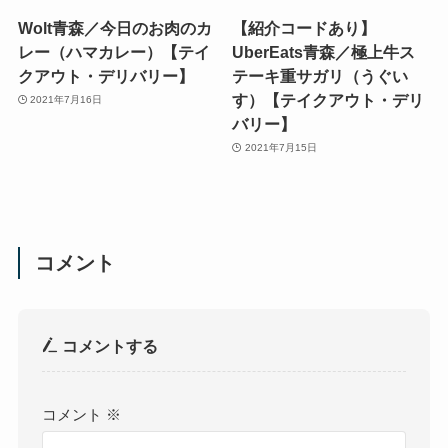
Wolt青森／今日のお肉のカ
【紹介コードあり】
レー（ハマカレー）【テイ
UberEats青森／極上牛ス
クアウト・デリバリー】
テーキ重サガリ（うぐい
す）【テイクアウト・デリ
2021年7月16日
バリー】
2021年7月15日
コメント
コメントする
コメント
※