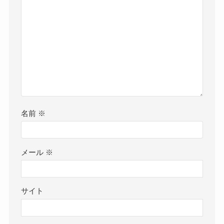
名前
※
メール
※
サイト