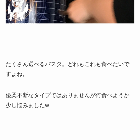
たくさん選べるパスタ。どれもこれも食べたいで
すよね。
優柔不断なタイプではありませんが何食べようか
少し悩みましたw