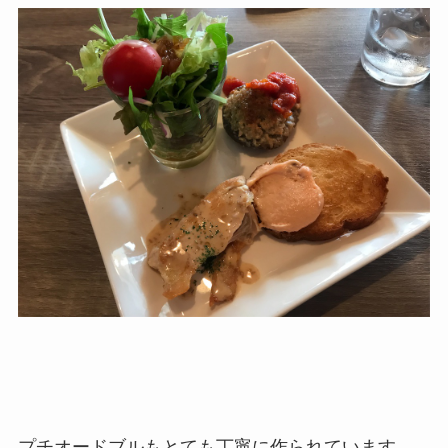
プチオードブルもとても丁寧に作られています。