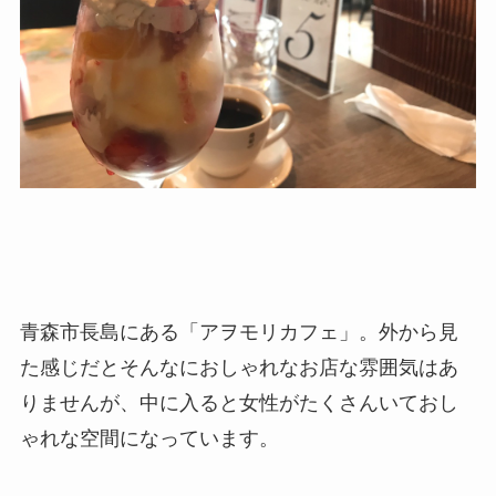
青森市長島にある「アヲモリカフェ」。外から見
た感じだとそんなにおしゃれなお店な雰囲気はあ
りませんが、中に入ると女性がたくさんいておし
ゃれな空間になっています。