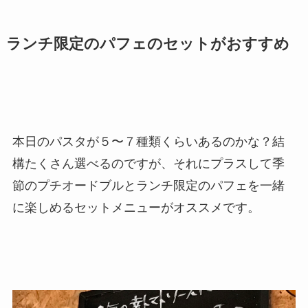
ランチ限定のパフェのセットがおすすめ
本日のパスタが５〜７種類くらいあるのかな？結
構たくさん選べるのですが、それにプラスして季
節のプチオードブルとランチ限定のパフェを一緒
に楽しめるセットメニューがオススメです。