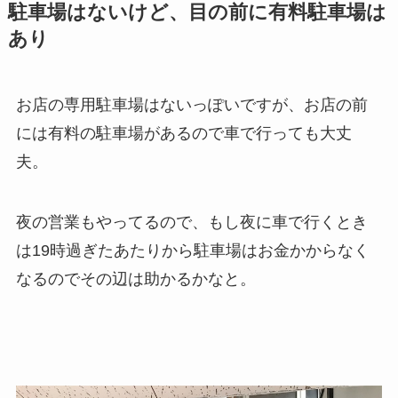
駐車場はないけど、目の前に有料駐車場は
あり
お店の専用駐車場はないっぽいですが、お店の前
には有料の駐車場があるので車で行っても大丈
夫。
夜の営業もやってるので、もし夜に車で行くとき
は19時過ぎたあたりから駐車場はお金かからなく
なるのでその辺は助かるかなと。