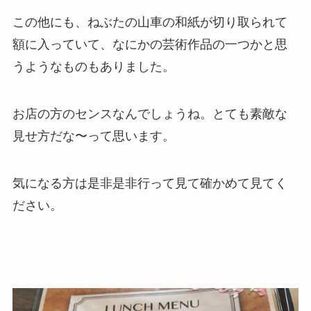
この他にも、ねぶたの山車の和紙が切り取られて
額に入っていて、なにかの芸術作品の一つかと思
うようなものもありました。
お店の方のセンスなんでしょうね。とても素敵な
見せ方だな〜って思います。
気になる方は是非是非行って見て確かめて見てく
ださい。