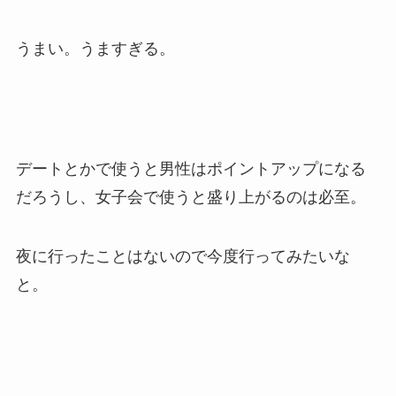
うまい。うますぎる。
デートとかで使うと男性はポイントアップになる
だろうし、女子会で使うと盛り上がるのは必至。
夜に行ったことはないので今度行ってみたいな
と。