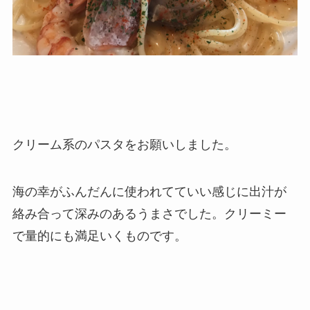
クリーム系のパスタをお願いしました。
海の幸がふんだんに使われてていい感じに出汁が
絡み合って深みのあるうまさでした。クリーミー
で量的にも満足いくものです。