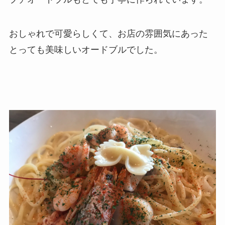
おしゃれで可愛らしくて、お店の雰囲気にあった
とっても美味しいオードブルでした。