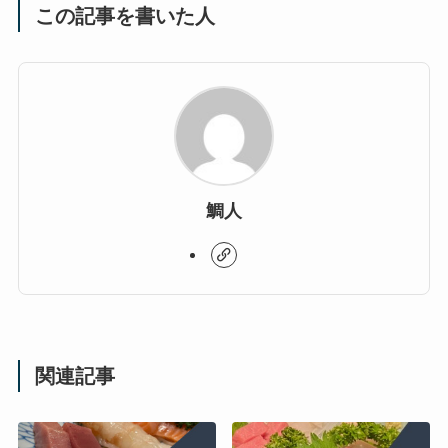
この記事を書いた人
鯛人
関連記事