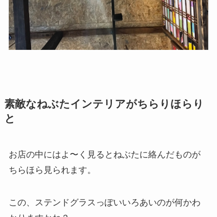
素敵なねぶたインテリアがちらりほらり
と
お店の中にはよ〜く見るとねぶたに絡んだものが
ちらほら見られます。
この、ステンドグラスっぽいいろあいのが何かわ