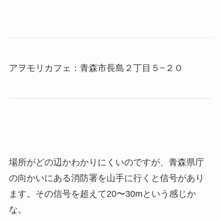
アヲモリカフェ：青森市長島２丁目５−２０
場所がどの辺かわかりにくいのですが、青森県庁
の向かいにある消防署を山手に行くと信号があり
ます。その信号を超えて20〜30mという感じか
な。