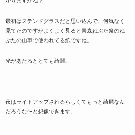
かりますかね？
最初はステンドグラスだと思い込んで、何気なく
見てたのですがよくよく見ると青森ねぶた祭のね
ぶたの山車で使われてる紙ですね。
光があたるととても綺麗。
夜はライトアップされるらしくてもっと綺麗なん
だろうな〜と想像できます。