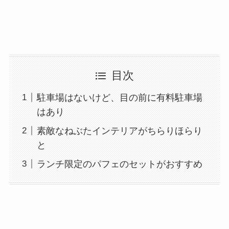
目次
駐車場はないけど、目の前に有料駐車場
はあり
素敵なねぶたインテリアがちらりほらり
と
ランチ限定のパフェのセットがおすすめ