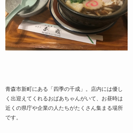
青森市新町にある「四季の千成」。店内には優し
く出迎えてくれるおばあちゃんがいて、お昼時は
近くの県庁や企業の人たちがたくさん集まる場所
です。