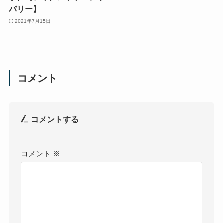
バリー】
2021年7月15日
コメント
コメントする
コメント
※