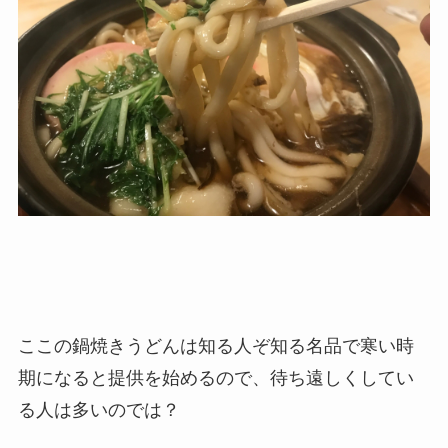
ここの鍋焼きうどんは知る人ぞ知る名品で寒い時
期になると提供を始めるので、待ち遠しくしてい
る人は多いのでは？