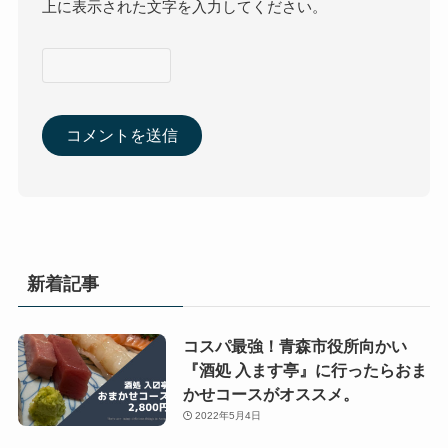
上に表示された文字を入力してください。
新着記事
コスパ最強！青森市役所向かい
『酒処 入ます亭』に行ったらおま
かせコースがオススメ。
2022年5月4日