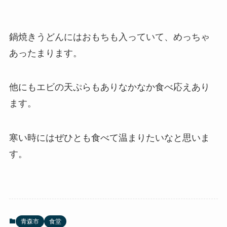
鍋焼きうどんにはおもちも入っていて、めっちゃ
あったまります。
他にもエビの天ぷらもありなかなか食べ応えあり
ます。
寒い時にはぜひとも食べて温まりたいなと思いま
す。
青森市
食堂