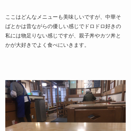
ここはどんなメニューも美味しいですが、中華そ
ばとかは昔ながらの優しい感じでドロドロ好きの
私には物足りない感じですが、親子丼やカツ丼と
かが大好きでよく食べにいきます。