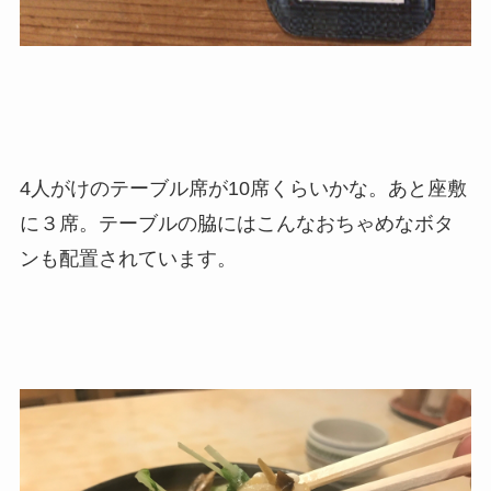
4人がけのテーブル席が10席くらいかな。あと座敷
に３席。テーブルの脇にはこんなおちゃめなボタ
ンも配置されています。