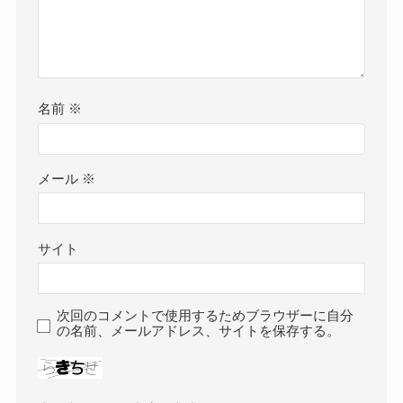
名前
※
メール
※
サイト
次回のコメントで使用するためブラウザーに自分
の名前、メールアドレス、サイトを保存する。