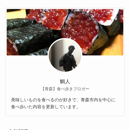
鯛人
【青森】食べ歩きブロガー
美味しいものを食べるのが好きで、青森市内を中心に
食べ歩いた内容を更新しています。