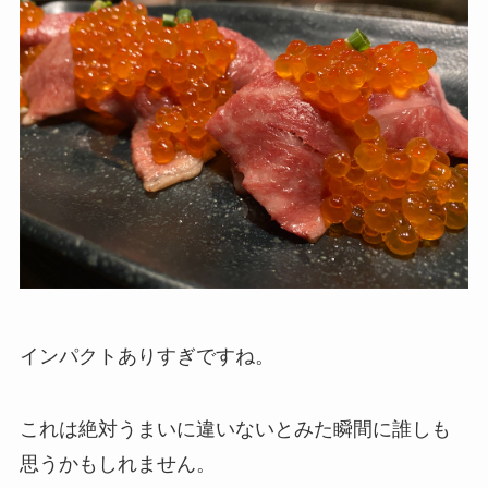
インパクトありすぎですね。
これは絶対うまいに違いないとみた瞬間に誰しも
思うかもしれません。