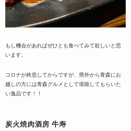
もし機会があればぜひとも食べてみて欲しいと思
います。
コロナが終息してからですが、県外から青森にお
越しの方には青森グルメとして堪能してもらいた
い逸品です！！
炭火焼肉酒房 牛寿