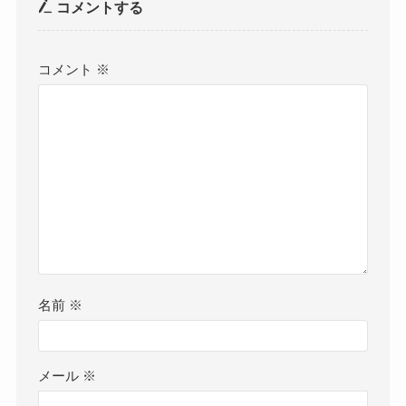
コメントする
コメント
※
名前
※
メール
※