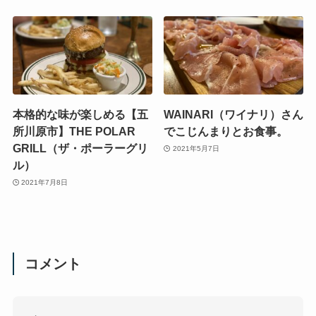
本格的な味が楽しめる【五
WAINARI（ワイナリ）さん
所川原市】THE POLAR
でこじんまりとお食事。
GRILL（ザ・ポーラーグリ
2021年5月7日
ル）
2021年7月8日
コメント