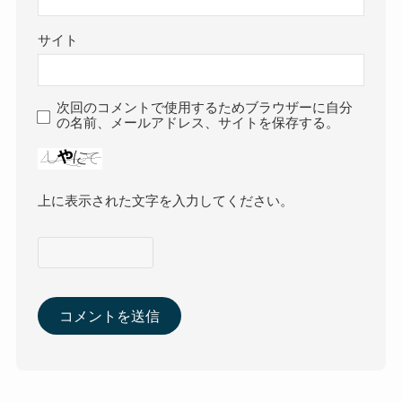
サイト
次回のコメントで使用するためブラウザーに自分
の名前、メールアドレス、サイトを保存する。
上に表示された文字を入力してください。