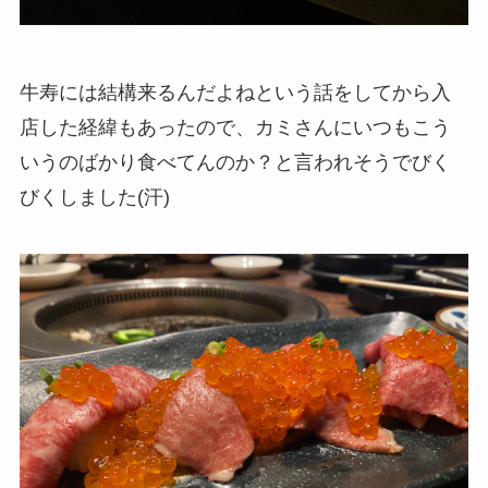
牛寿には結構来るんだよねという話をしてから入
店した経緯もあったので、カミさんにいつもこう
いうのばかり食べてんのか？と言われそうでびく
びくしました(汗)