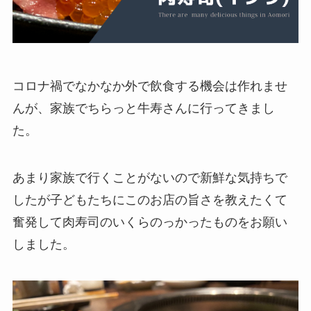
コロナ禍でなかなか外で飲食する機会は作れませ
んが、家族でちらっと牛寿さんに行ってきまし
た。
あまり家族で行くことがないので新鮮な気持ちで
したが子どもたちにこのお店の旨さを教えたくて
奮発して肉寿司のいくらのっかったものをお願い
しました。