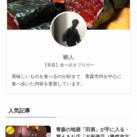
鯛人
【青森】食べ歩きブロガー
美味しいものを食べるのが好きで、青森市内を中心に
食べ歩いた内容を更新しています。
人気記事
青森の地酒「田酒」が手に入る・
買えるお店「大平酒店（青森市古