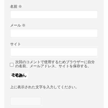
名前
※
メール
※
サイト
次回のコメントで使用するためブラウザーに自分
の名前、メールアドレス、サイトを保存する。
上に表示された文字を入力してください。