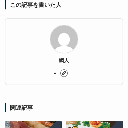
この記事を書いた人
鯛人
関連記事