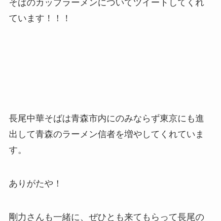
そばのカップラーメンについてツイートしてくれ
ています！！！
長尾中華そばは青森市内にのみならず東京にも進
出して青森のラーメン信者を増やしてくれていま
す。
ありがたや！
剛力さんも一緒に、ぜひとも来てもらって長尾の