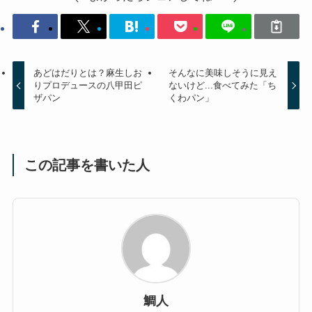
あどはだりとは？麻生しお
そんなに美味しそうに見え
りプロデュースの八甲田ピ
ないけど...食べてみた「ち
ザパン
くわパン」
この記事を書いた人
鯛人