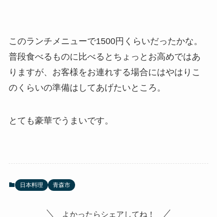
このランチメニューで1500円くらいだったかな。
普段食べるものに比べるとちょっとお高めではあ
りますが、お客様をお連れする場合にはやはりこ
のくらいの準備はしてあげたいところ。
とても豪華でうまいです。
日本料理
青森市
よかったらシェアしてね！