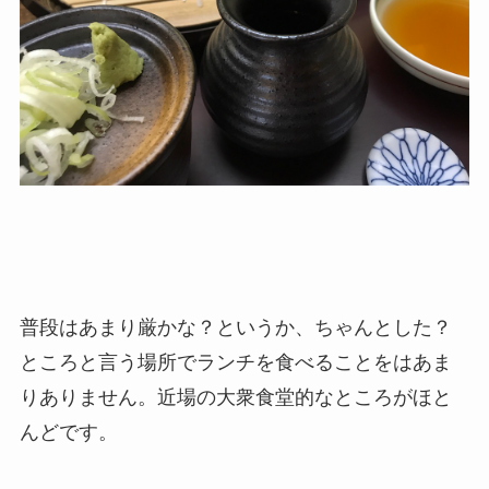
普段はあまり厳かな？というか、ちゃんとした？
ところと言う場所でランチを食べることをはあま
りありません。近場の大衆食堂的なところがほと
んどです。