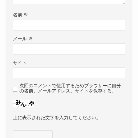
名前
※
メール
※
サイト
次回のコメントで使用するためブラウザーに自分
の名前、メールアドレス、サイトを保存する。
上に表示された文字を入力してください。