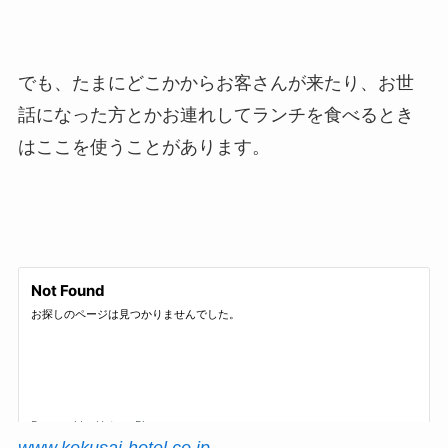
でも、たまにどこかからお客さんが来たり、お世
話になった方とかお連れしてランチを食べるとき
はここを使うことがあります。