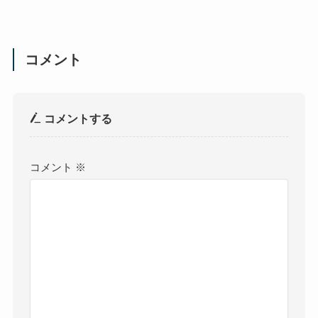
コメント
コメントする
コメント
※