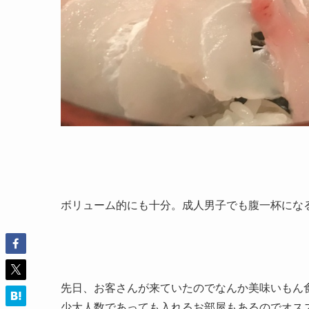
ボリューム的にも十分。成人男子でも腹一杯にな
先日、お客さんが来ていたのでなんか美味いもん
少大人数であっても入れるお部屋もあるのでオス