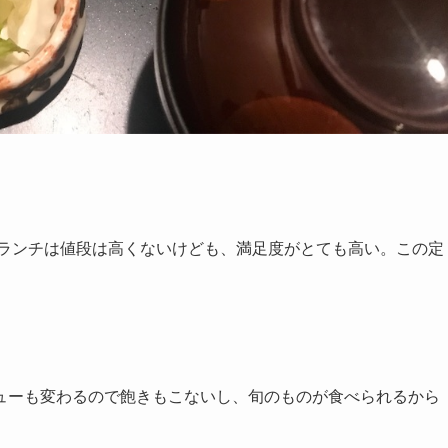
のランチは値段は高くないけども、満足度がとても高い。この定
ューも変わるので飽きもこないし、旬のものが食べられるから