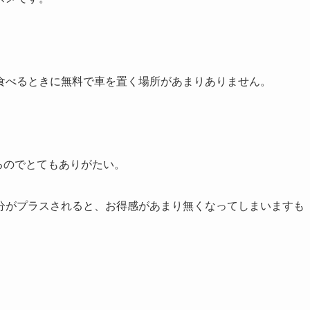
食べるときに無料で車を置く場所があまりありません。
るのでとてもありがたい。
分がプラスされると、お得感があまり無くなってしまいますも