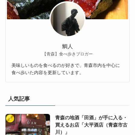
鯛人
【青森】食べ歩きブロガー
美味しいものを食べるのが好きで、青森市内を中心に
食べ歩いた内容を更新しています。
人気記事
青森の地酒「田酒」が手に入る・
買えるお店「大平酒店（青森市古
川）」