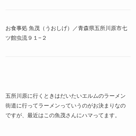
お食事処 魚茂（うおしげ）／青森県五所川原市七
ツ館虫流９１−２
五所川原に行くときはだいたいエルムのラーメン
街道に行ってラーメンっていうのがお決まりなの
ですが、最近はこの魚茂さんにハマってます。