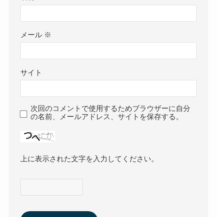
メール
※
サイト
次回のコメントで使用するためブラウザーに自分
の名前、メールアドレス、サイトを保存する。
上に表示された文字を入力してください。