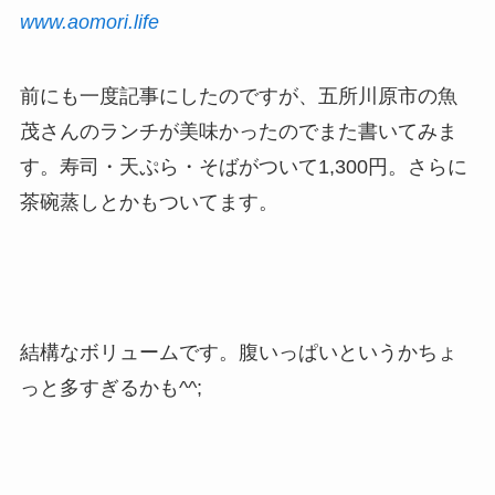
www.aomori.life
前にも一度記事にしたのですが、五所川原市の魚
茂さんのランチが美味かったのでまた書いてみま
す。寿司・天ぷら・そばがついて1,300円。さらに
茶碗蒸しとかもついてます。
結構なボリュームです。腹いっぱいというかちょ
っと多すぎるかも^^;