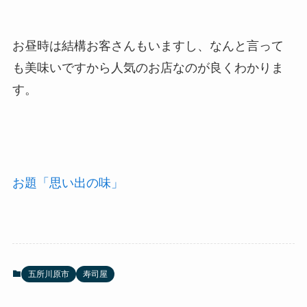
お昼時は結構お客さんもいますし、なんと言って
も美味いですから人気のお店なのが良くわかりま
す。
お題「思い出の味」
五所川原市
寿司屋