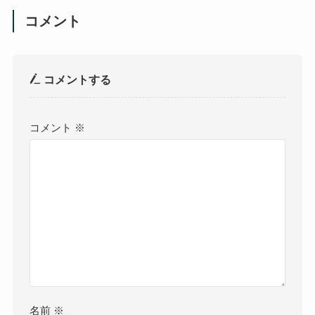
コメント
コメントする
コメント
※
名前
※