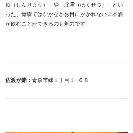
稜（しんりょう）」や「北雪（ほくせつ）」とい
った、青森ではなかなかお目にかかれない日本酒
が飲むことができるのも魅力です。
佐渡が鮨
：青森市緑１丁目１−６８