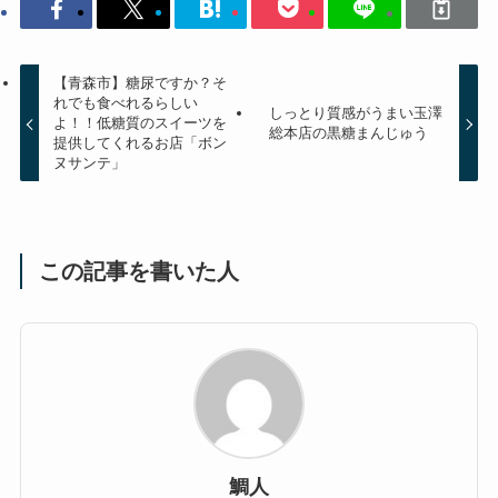
【青森市】糖尿ですか？そ
れでも食べれるらしい
しっとり質感がうまい玉澤
よ！！低糖質のスイーツを
総本店の黒糖まんじゅう
提供してくれるお店「ボン
ヌサンテ」
この記事を書いた人
鯛人