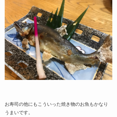
お寿司の他にもこういった焼き物のお魚もかなり
うまいです。