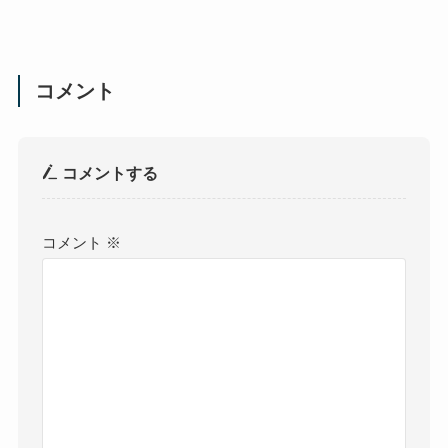
コメント
コメントする
コメント
※