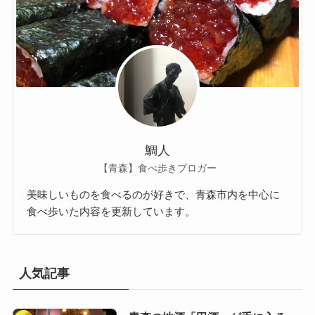
鯛人
【青森】食べ歩きブロガー
美味しいものを食べるのが好きで、青森市内を中心に
食べ歩いた内容を更新しています。
人気記事