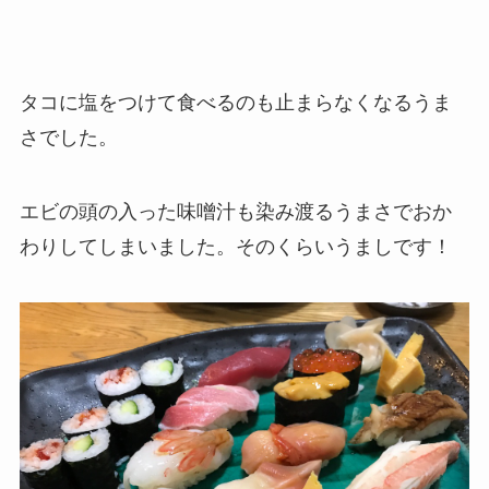
タコに塩をつけて食べるのも止まらなくなるうま
さでした。
エビの頭の入った味噌汁も染み渡るうまさでおか
わりしてしまいました。そのくらいうましです！