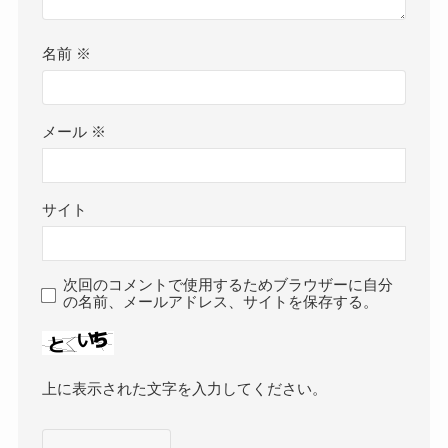
名前
※
メール
※
サイト
次回のコメントで使用するためブラウザーに自分
の名前、メールアドレス、サイトを保存する。
上に表示された文字を入力してください。