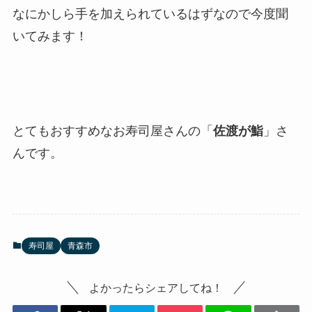
なにかしら手を加えられているはずなので今度聞
いてみます！
とてもおすすめなお寿司屋さんの「
佐渡が鮨
」さ
んです。
寿司屋
青森市
よかったらシェアしてね！