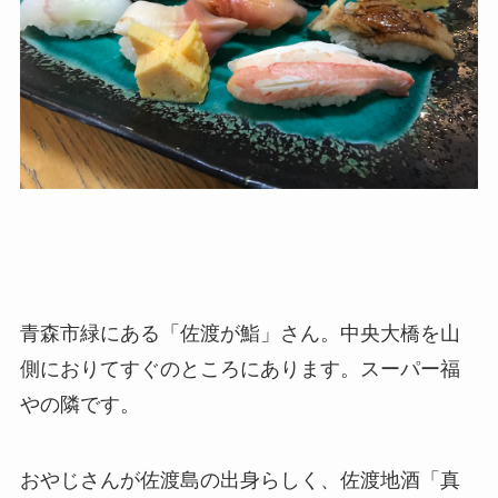
青森市緑にある「佐渡が鮨」さん。中央大橋を山
側におりてすぐのところにあります。スーパー福
やの隣です。
おやじさんが佐渡島の出身らしく、佐渡地酒「真