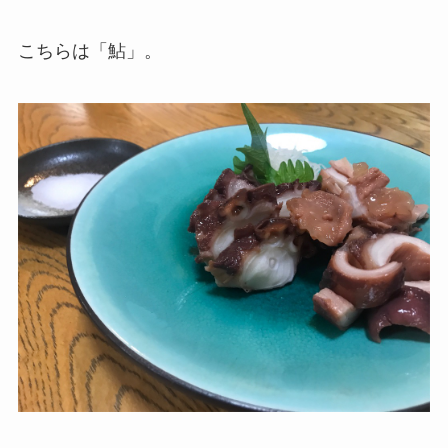
こちらは「鮎」。