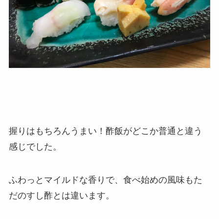
握りはもちろんうまい！酢飯がどこか普通と違う
感じでした。
ふわっとマイルドな香りで、食べ始めの風味もた
だのすし酢とは違います。