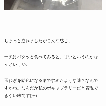
ちょっと崩れましたがこんな感じ。
一欠けパクッと食べてみると、甘いというのかな
んというか。
玉ねぎを飴色になるまで炒めたような味？なんで
すかね。なんだか私のボキャブラリーだと表現で
きない味です(汗)