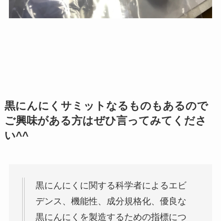
黒にんにくサミットなるものもあるので
ご興味がある方はぜひ言ってみてくださ
い^^
黒にんにくに関する科学者によるエビ
デンス、機能性、成分規格化、優良な
黒にんにくを製造するための指標につ