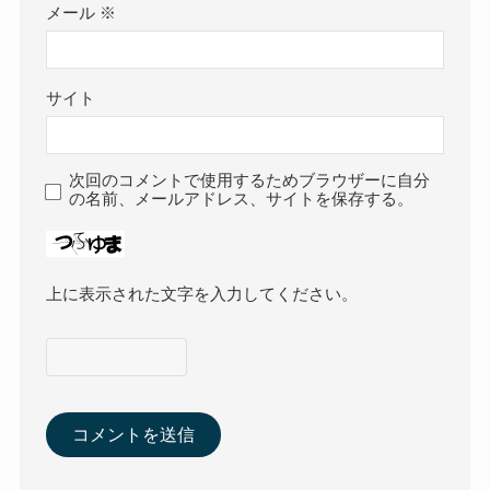
メール
※
サイト
次回のコメントで使用するためブラウザーに自分
の名前、メールアドレス、サイトを保存する。
上に表示された文字を入力してください。