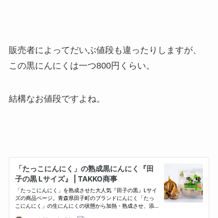
販売者によってだいぶ値段も違ったりしますが、
この黒にんにくは一つ800円くらい。
結構なお値段ですよね。