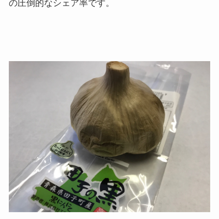
の圧倒的なシェア率です。