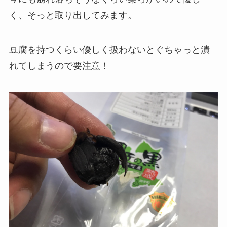
く、そっと取り出してみます。
豆腐を持つくらい優しく扱わないとぐちゃっと潰
れてしまうので要注意！