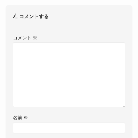
コメントする
コメント
※
名前
※