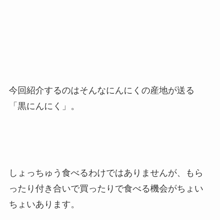
今回紹介するのはそんなにんにくの産地が送る
「黒にんにく」。
しょっちゅう食べるわけではありませんが、もら
ったり付き合いで買ったりで食べる機会がちょい
ちょいあります。