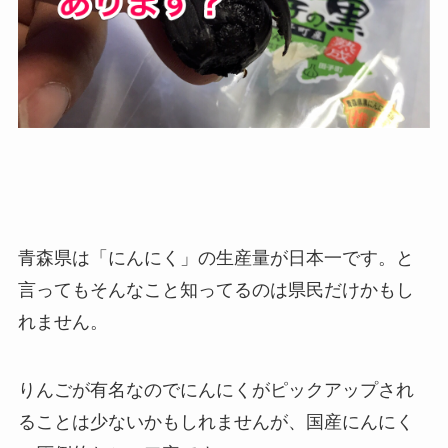
青森県は「にんにく」の生産量が日本一です。と
言ってもそんなこと知ってるのは県民だけかもし
れません。
りんごが有名なのでにんにくがピックアップされ
ることは少ないかもしれませんが、国産にんにく