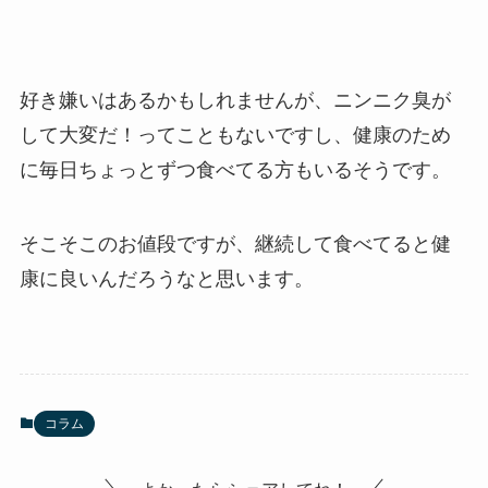
好き嫌いはあるかもしれませんが、ニンニク臭が
して大変だ！ってこともないですし、健康のため
に毎日ちょっとずつ食べてる方もいるそうです。
そこそこのお値段ですが、継続して食べてると健
康に良いんだろうなと思います。
コラム