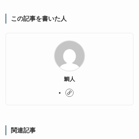
この記事を書いた人
鯛人
関連記事