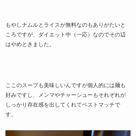
もやしナムルとライスが無料なのもありがたいと
ころですが、ダイエット中（一応）なのでその辺
はやめときました。
ここのスープも美味しいんですが個人的には麺も
好みですし、メンマやチャーシューもそれぞれが
しっかり存在感を出してくれてベストマッチで
す。