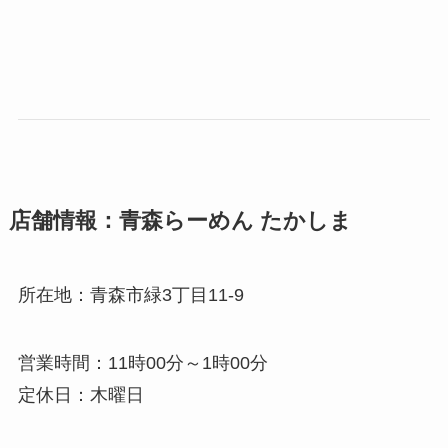
店舗情報：青森らーめん たかしま
所在地：青森市緑3丁目11-9
営業時間：11時00分～1時00分
定休日：木曜日