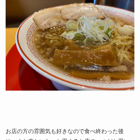
お店の方の雰囲気も好きなので食べ終わった後