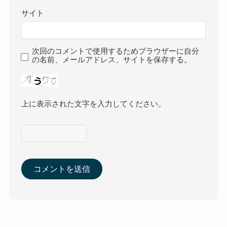
サイト
次回のコメントで使用するためブラウザーに自分
の名前、メールアドレス、サイトを保存する。
上に表示された文字を入力してください。