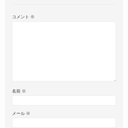
コメント
※
名前
※
メール
※