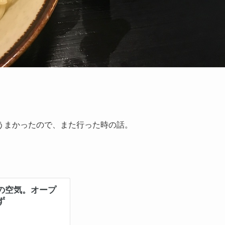
うまかったので、また行った時の話。