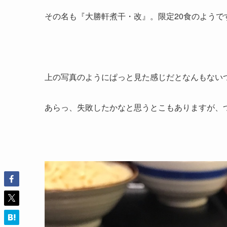
その名も『大勝軒煮干・改』。限定20食のようで
上の写真のようにぱっと見た感じだとなんもない
あらっ、失敗したかなと思うとこもありますが、