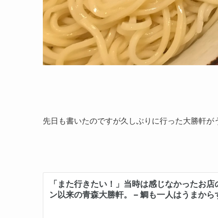
先日も書いたのですが久しぶりに行った大勝軒が