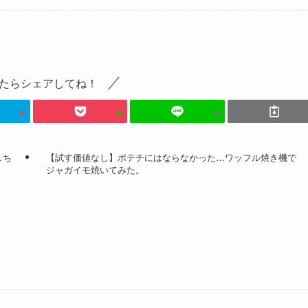
たらシェアしてね！
しち
【試す価値なし】ポテチにはならなかった…ワッフル焼き機で
ジャガイモ焼いてみた。