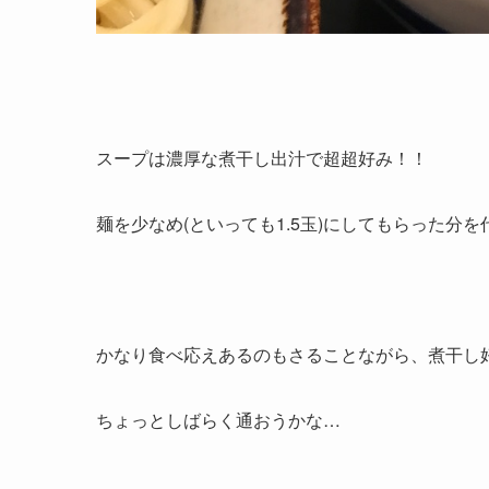
スープは濃厚な煮干し出汁で超超好み！！
麺を少なめ(といっても1.5玉)にしてもらった
かなり食べ応えあるのもさることながら、煮干し
ちょっとしばらく通おうかな…