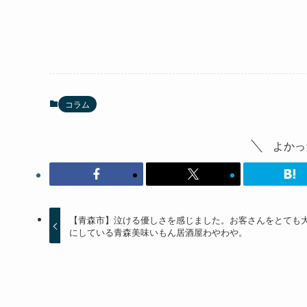
コラム
よかっ
【青森市】泣ける優しさを感じました。お客さんをとても
にしている青森美味いもん居酒屋わやわや。