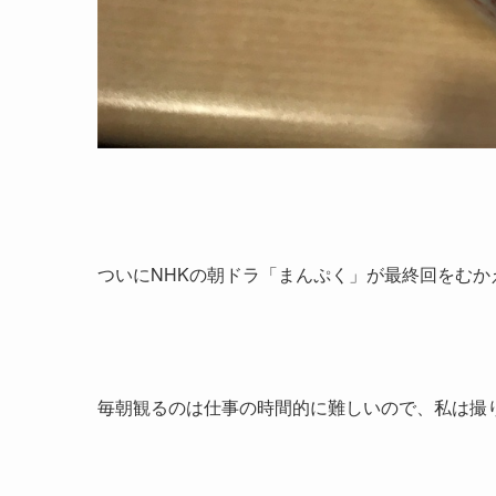
ついにNHKの朝ドラ「まんぷく」が最終回をむか
毎朝観るのは仕事の時間的に難しいので、私は撮