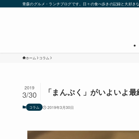
青森のグルメ・ランチブログです。日々の食べ歩きの記録と大好き
ホーム
コラム
2019
「まんぷく」がいよいよ最
3/30
コラム
2019年3月30日