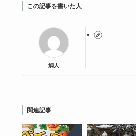
この記事を書いた人
鯛人
関連記事