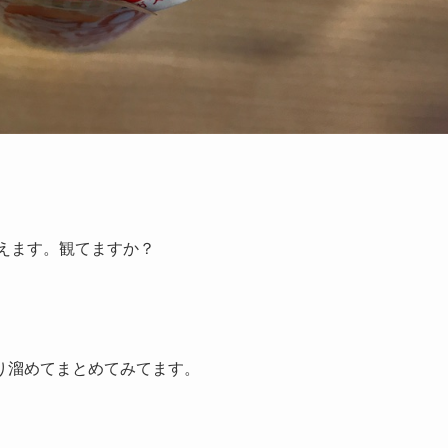
えます。観てますか？
り溜めてまとめてみてます。