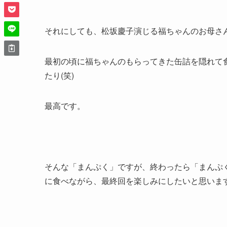
それにしても、松坂慶子演じる福ちゃんのお母さ
最初の頃に福ちゃんのもらってきた缶詰を隠れて
たり(笑)
最高です。
そんな「まんぷく」ですが、終わったら「まんぷ
に食べながら、最終回を楽しみにしたいと思いま