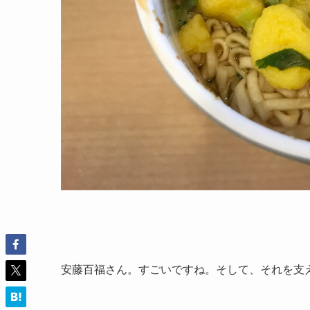
安藤百福さん。すごいですね。そして、それを支