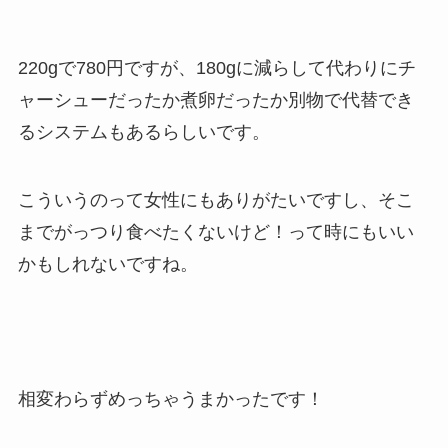
220gで780円ですが、180gに減らして代わりにチ
ャーシューだったか煮卵だったか別物で代替でき
るシステムもあるらしいです。
こういうのって女性にもありがたいですし、そこ
までがっつり食べたくないけど！って時にもいい
かもしれないですね。
相変わらずめっちゃうまかったです！