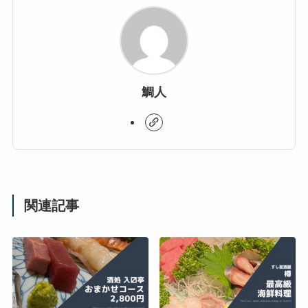
鯛人
関連記事