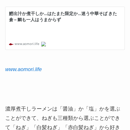
www.aomori.life
濃厚煮干しラーメンは「醤油」か「塩」かを選ぶ
ことができて、ねぎも三種類から選ぶことができ
て「ねぎ」「白髪ねぎ」「赤白髪ねぎ」から好き