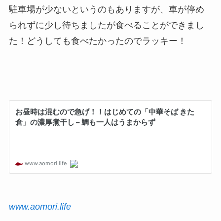
駐車場が少ないというのもありますが、車が停め
られずに少し待ちましたが食べることができまし
た！どうしても食べたかったのでラッキー！
www.aomori.life