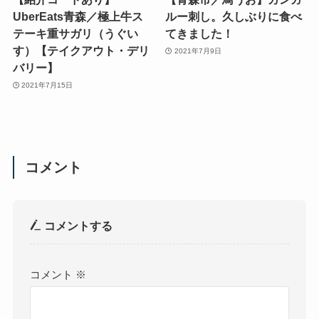
UberEats青森／極上牛ス
ルー刺し。久しぶりに食べ
テーキ重サガリ（うぐい
てきました！
す）【テイクアウト・デリ
2021年7月9日
バリー】
2021年7月15日
コメント
コメントする
コメント
※