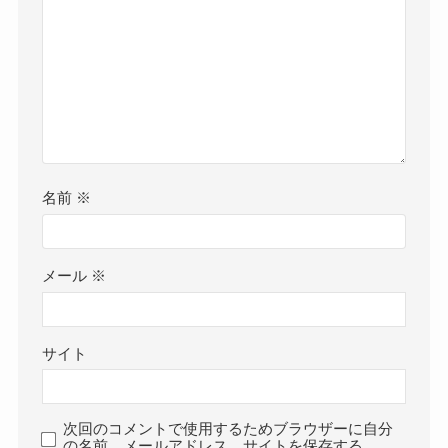
名前
※
メール
※
サイト
次回のコメントで使用するためブラウザーに自分
の名前、メールアドレス、サイトを保存する。