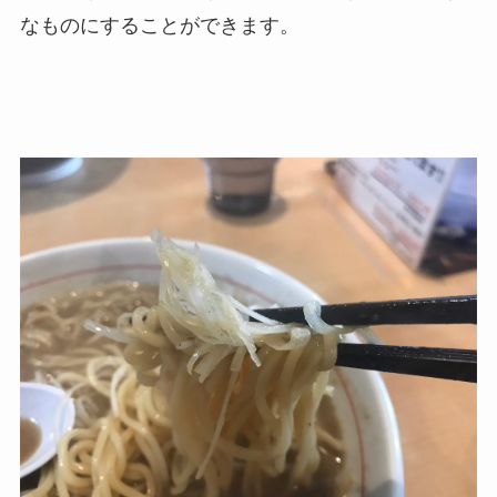
なものにすることができます。