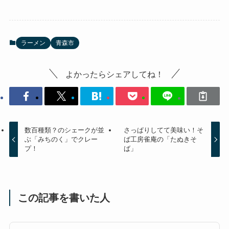
ラーメン
青森市
よかったらシェアしてね！
数百種類？のシェークが並
さっぱりしてて美味い！そ
ぶ「みちのく」でクレー
ば工房雀庵の「たぬきそ
プ！
ば」
この記事を書いた人