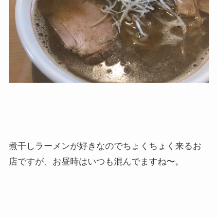
煮干しラーメンが好きなのでちょくちょく来るお
店ですが、お昼時はいつも混んでますね〜。