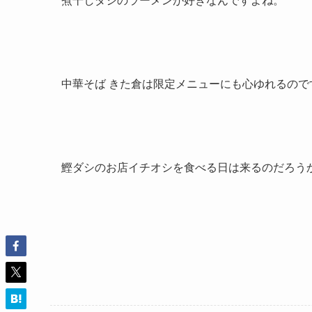
中華そば きた倉は限定メニューにも心ゆれるの
鰹ダシのお店イチオシを食べる日は来るのだろう