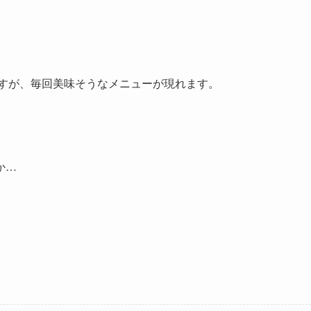
ですが、毎回美味そうなメニューが現れます。
か…