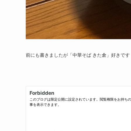
前にも書きましたが「中華そば きた倉」好きで